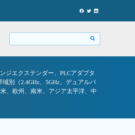
レンジエクステンダー、PLCアダプタ
（2.4GHz、5GHz、デュアルバ
北米、欧州、南米、アジア太平洋、中