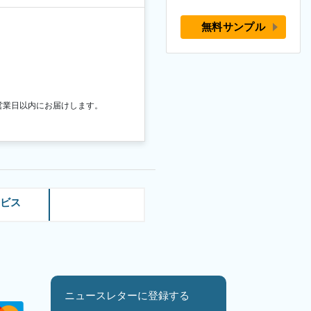
無料サンプル
営業日以内にお届けします。
ービス
ニュースレターに登録する