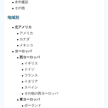
水中建設
その他
地域別
北アメリカ
アメリカ
カナダ
メキシコ
ヨーロッパ
西ヨーロッパ
イギリス
ドイツ
フランス
イタリア
スペイン
その他の西ヨーロッパ
東ヨーロッパ
ポーランド