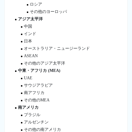
ロシア
その他のヨーロッパ
アジア太平洋
中国
インド
日本
オーストラリア・ニュージーランド
ASEAN
その他のアジア太平洋
中東・アフリカ (MEA)
UAE
サウジアラビア
南アフリカ
その他のMEA
南アメリカ
ブラジル
アルゼンチン
その他の南アメリカ