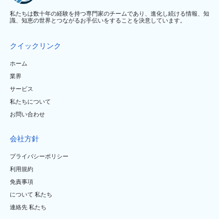
私たちは数十年の経験を持つ専門家のチームであり、進化し続ける情報、知
識、知恵の世界とつながるお手伝いをすることを決意しています。
クイックリンク
ホーム
業界
サービス
私たちについて
お問い合わせ
会社方針
プライバシーポリシー
利用規約
免責事項
について 私たち
連絡先 私たち