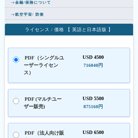
金融/保険について
航空宇宙/ 防衛
ライセンス / 価格 【 英語と日本語版 】
USD 4500
PDF（シングルユ
ーザーライセン
716040円
ス）
USD 5500
PDF (マルチユー
ザー販売)
875160円
USD 6500
PDF（法人向け販