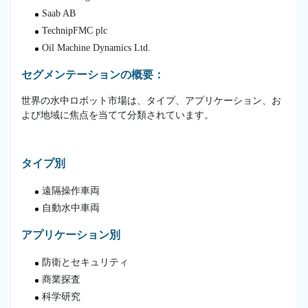
Saab AB
TechnipFMC plc
Oil Machine Dynamics Ltd.
セグメンテーションの概要：
世界の水中ロボット市場は、タイプ、アプリケーション、お
よび地域に焦点を当てて分類されています。
タイプ別
遠隔操作車両
自動水中車両
アプリケーション別
防衛とセキュリティ
商業探査
科学研究