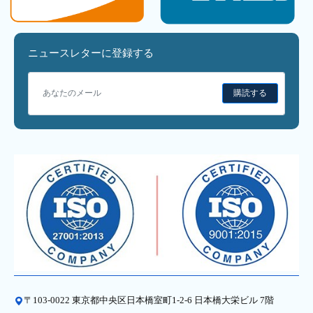
ニュースレターに登録する
購読する
〒103-0022 東京都中央区日本橋室町1-2-6 日本橋大栄ビル 7階