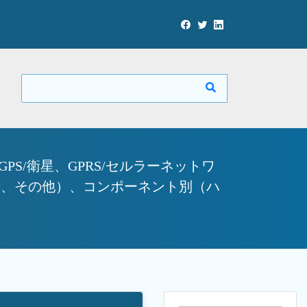
S/衛星、GPRS/セルラーネットワ
衛、その他）、コンポーネント別（ハ