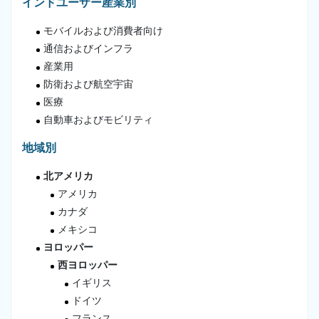
インドユーザー産業別
モバイルおよび消費者向け
通信およびインフラ
産業用
防衛および航空宇宙
医療
自動車およびモビリティ
地域別
北アメリカ
アメリカ
カナダ
メキシコ
ヨロッパー
西ヨロッパー
イギリス
ドイツ
フランス