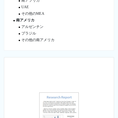
南アフリカ
UAE
その他のMEA
南アメリカ
アルゼンチン
ブラジル
その他の南アメリカ