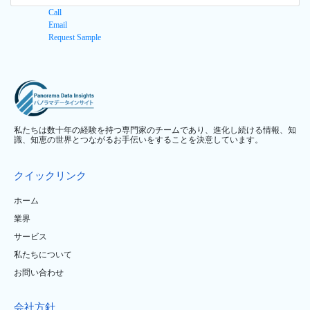
Call
Email
Request Sample
私たちは数十年の経験を持つ専門家のチームであり、進化し続ける情報、知
識、知恵の世界とつながるお手伝いをすることを決意しています。
クイックリンク
ホーム
業界
サービス
私たちについて
お問い合わせ
会社方針