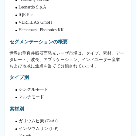
Leonardo S.p.A
IQE Plc
VERTILAS GmbH
Hamamatsu Photonics KK
セグメンテーションの概要
世界の垂直共振器面発光レーザ市場は、タイプ、素材、デー
タレート、波長、アプリケーション、インドユーザー産業、
および地域に焦点を当てて分類されています。
タイプ別
シングルモード
マルチモード
素材別
ガリウムヒ素 (GaAs)
インジウムリン (InP)