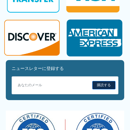
ニュースレターに登録する
購読する