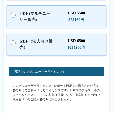
USD 5500
PDF (マルチユー
ザー販売)
875160円
USD 6500
PDF（法人向け販
売）
1034280円
PDF（シングルユーザーライセンス）
シングルユーザーライセンス : レポートPDFをご購入された方１
名のみにてご利用頂けるライセンスです。PDF内のテキスト等の
コピー＆ペースト、PDFの印刷は可能ですが、印刷したもののご
利用もPDFのご購入者のみに限定されます。