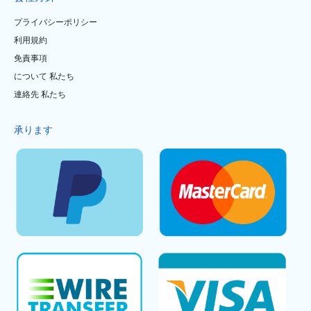
プライバシーポリシー
利用規約
免責事項
について 私たち
連絡先 私たち
承ります