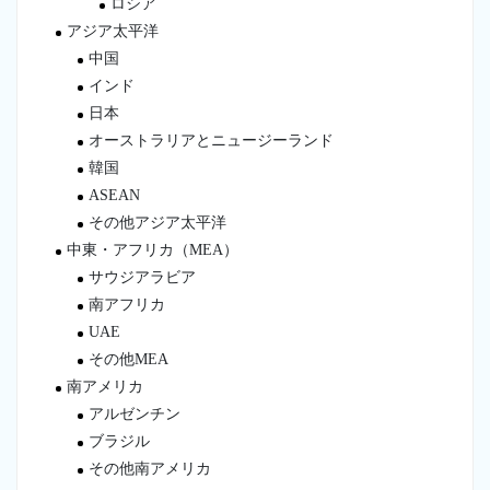
ロシア
アジア太平洋
中国
インド
日本
オーストラリアとニュージーランド
韓国
ASEAN
その他アジア太平洋
中東・アフリカ（MEA）
サウジアラビア
南アフリカ
UAE
その他MEA
南アメリカ
アルゼンチン
ブラジル
その他南アメリカ