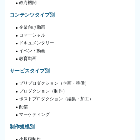
政府機関
コンテンツタイプ別
企業向け動画
コマーシャル
ドキュメンタリー
イベント動画
教育動画
サービスタイプ別
プリプロダクション（企画・準備）
プロダクション（制作）
ポストプロダクション（編集・加工）
配信
マーケティング
制作規模別
小規模制作