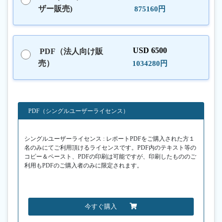
ザー販売)
875160円
USD 6500
PDF（法人向け販
売）
1034280円
PDF（シングルユーザーライセンス）
シングルユーザーライセンス : レポートPDFをご購入された方１
名のみにてご利用頂けるライセンスです。PDF内のテキスト等の
コピー＆ペースト、PDFの印刷は可能ですが、印刷したもののご
利用もPDFのご購入者のみに限定されます。
今すぐ購入