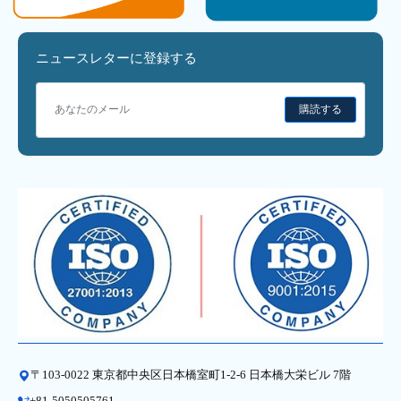
ニュースレターに登録する
購読する
〒103-0022 東京都中央区日本橋室町1-2-6 日本橋大栄ビル 7階
+81-5050505761