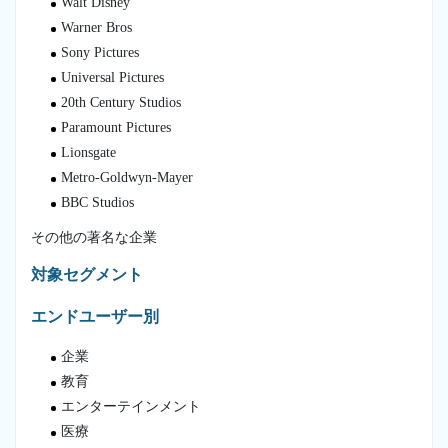
Walt Disney
Warner Bros
Sony Pictures
Universal Pictures
20th Century Studios
Paramount Pictures
Lionsgate
Metro-Goldwyn-Mayer
BBC Studios
その他の著名な企業
対象セグメント
エンドユーザー別
企業
教育
エンターテインメント
医療