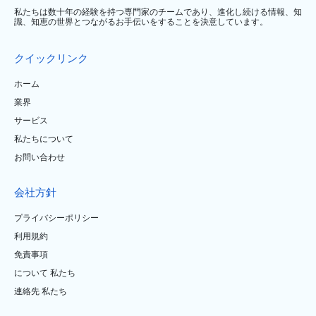
私たちは数十年の経験を持つ専門家のチームであり、進化し続ける情報、知
識、知恵の世界とつながるお手伝いをすることを決意しています。
クイックリンク
ホーム
業界
サービス
私たちについて
お問い合わせ
会社方針
プライバシーポリシー
利用規約
免責事項
について 私たち
連絡先 私たち