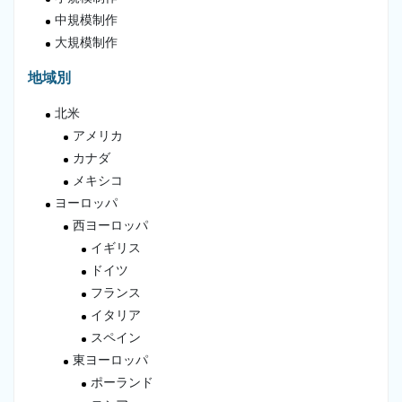
中規模制作
大規模制作
地域別
北米
アメリカ
カナダ
メキシコ
ヨーロッパ
西ヨーロッパ
イギリス
ドイツ
フランス
イタリア
スペイン
東ヨーロッパ
ポーランド