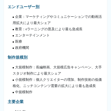
エンドユーザー別
企業：マーケティングやコミュニケーションでの動画活
用拡大により最大シェア
教育：eラーニングの普及により最も急成長
エンターテインメント
医療
政府機関
制作規模別
大規模制作：長編映画、大規模広告キャンペーン、大手
スタジオ制作により最大シェア
小規模制作：個人クリエイターの増加、制作技術の低価
格化、ニッチコンテンツ需要の拡大により最も急成長
中規模制作
主要企業