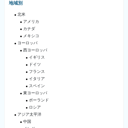
地域別
北米
アメリカ
カナダ
メキシコ
ヨーロッパ
西ヨーロッパ
イギリス
ドイツ
フランス
イタリア
スペイン
東ヨーロッパ
ポーランド
ロシア
アジア太平洋
中国