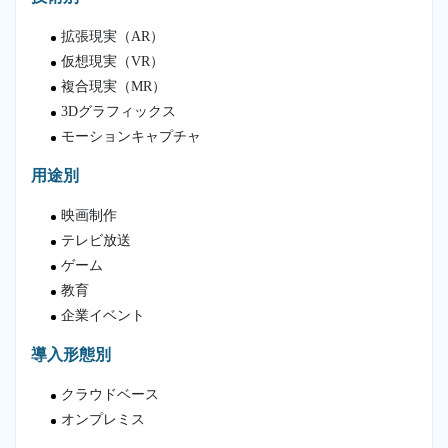
拡張現実（AR）
仮想現実（VR）
複合現実（MR）
3Dグラフィックス
モーションキャプチャ
用途別
映画制作
テレビ放送
ゲーム
教育
企業イベント
導入形態別
クラウドベース
オンプレミス