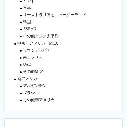
インド
日本
オーストラリアとニュージーランド
韓国
ASEAN
その他アジア太平洋
中東・アフリカ（MEA）
サウジアラビア
南アフリカ
UAE
その他MEA
南アメリカ
アルゼンチン
ブラジル
その他南アメリカ