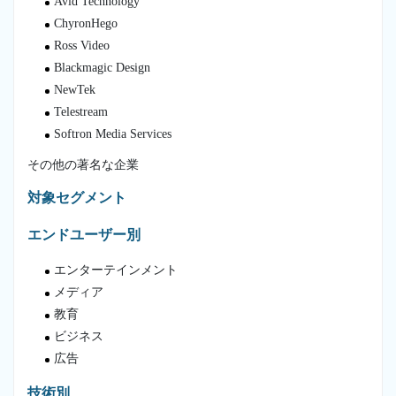
Avid Technology
ChyronHego
Ross Video
Blackmagic Design
NewTek
Telestream
Softron Media Services
その他の著名な企業
対象セグメント
エンドユーザー別
エンターテインメント
メディア
教育
ビジネス
広告
技術別