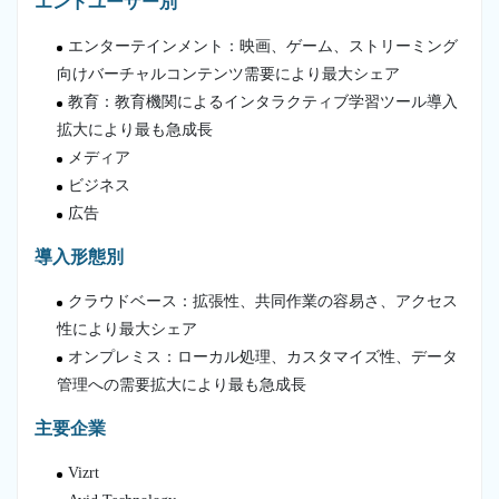
エンドユーザー別
エンターテインメント：映画、ゲーム、ストリーミング
向けバーチャルコンテンツ需要により最大シェア
教育：教育機関によるインタラクティブ学習ツール導入
拡大により最も急成長
メディア
ビジネス
広告
導入形態別
クラウドベース：拡張性、共同作業の容易さ、アクセス
性により最大シェア
オンプレミス：ローカル処理、カスタマイズ性、データ
管理への需要拡大により最も急成長
主要企業
Vizrt