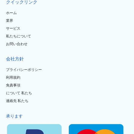
クイックリンク
ホーム
業界
サービス
私たちについて
お問い合わせ
会社方針
プライバシーポリシー
利用規約
免責事項
について 私たち
連絡先 私たち
承ります