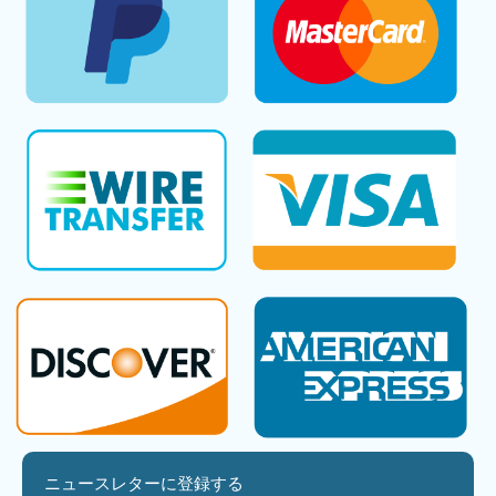
ニュースレターに登録する