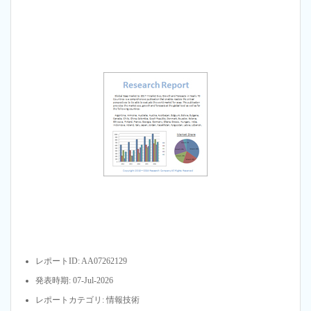
レポートID: AA07262129
発表時期: 07-Jul-2026
レポートカテゴリ: 情報技術