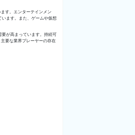
います。エンターテインメン
ています。また、ゲームや仮想
需要が高まっています。持続可
。主要な業界プレーヤーの存在