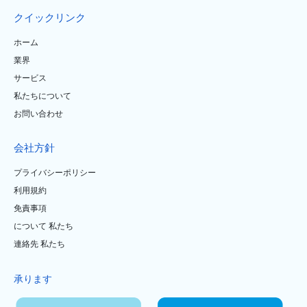
クイックリンク
ホーム
業界
サービス
私たちについて
お問い合わせ
会社方針
プライバシーポリシー
利用規約
免責事項
について 私たち
連絡先 私たち
承ります