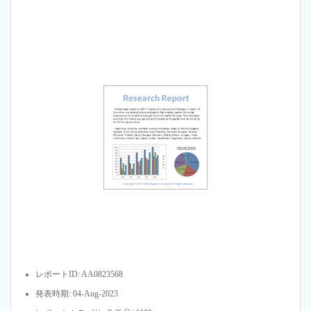
レポートID: AA0823568
発表時期: 04-Aug-2023