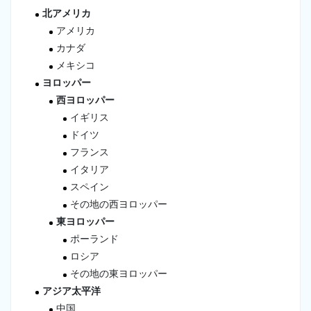
北アメリカ
アメリカ
カナダ
メキシコ
ヨロッパー
西ヨロッパー
イギリス
ドイツ
フランス
イタリア
スペイン
その地の西ヨロッパー
東ヨロッパー
ポーランド
ロシア
その地の東ヨロッパー
アジア太平洋
中国