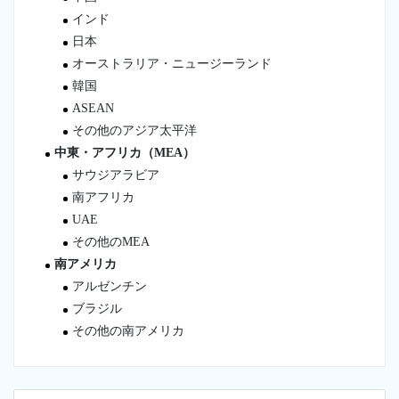
インド
日本
オーストラリア・ニュージーランド
韓国
ASEAN
その他のアジア太平洋
中東・アフリカ（MEA）
サウジアラビア
南アフリカ
UAE
その他のMEA
南アメリカ
アルゼンチン
ブラジル
その他の南アメリカ