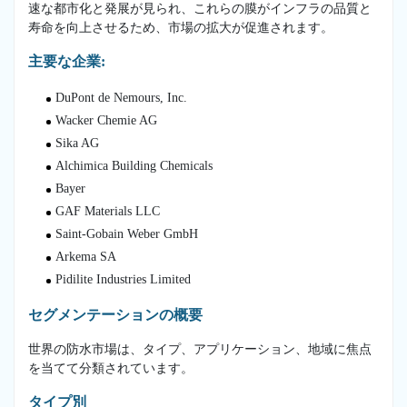
速な都市化と発展が見られ、これらの膜がインフラの品質と
寿命を向上させるため、市場の拡大が促進されます。
主要な企業:
DuPont de Nemours, Inc.
Wacker Chemie AG
Sika AG
Alchimica Building Chemicals
Bayer
GAF Materials LLC
Saint-Gobain Weber GmbH
Arkema SA
Pidilite Industries Limited
セグメンテーションの概要
世界の防水市場は、タイプ、アプリケーション、地域に焦点
を当てて分類されています。
タイプ別