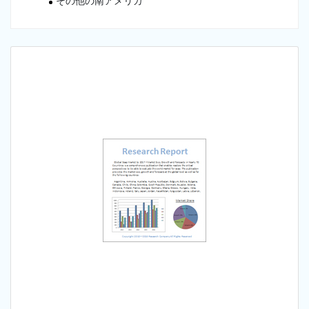
その他の南アメリカ