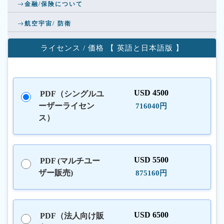
金融/保険について
航空宇宙/ 防衛
ライセンス / 価格 【 英語と日本語版 】
USD 4500
PDF（シングルユ
ーザーライセン
716040円
ス）
USD 5500
PDF (マルチユー
ザー販売)
875160円
USD 6500
PDF（法人向け販