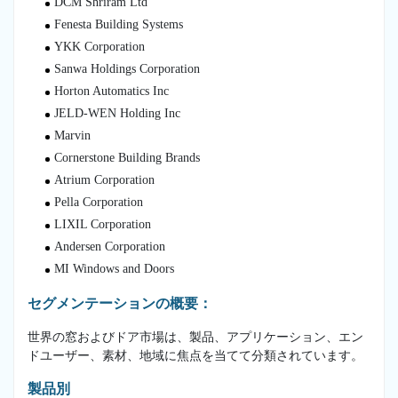
DCM Shriram Ltd
Fenesta Building Systems
YKK Corporation
Sanwa Holdings Corporation
Horton Automatics Inc
JELD-WEN Holding Inc
Marvin
Cornerstone Building Brands
Atrium Corporation
Pella Corporation
LIXIL Corporation
Andersen Corporation
MI Windows and Doors
セグメンテーションの概要：
世界の窓およびドア市場は、製品、アプリケーション、エン
ドユーザー、素材、地域に焦点を当てて分類されています。
製品別