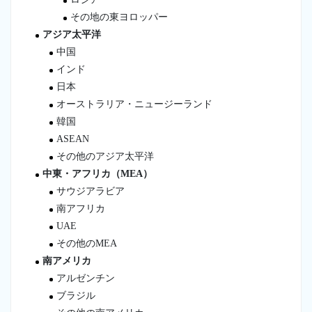
その地の東ヨロッパー
アジア太平洋
中国
インド
日本
オーストラリア・ニュージーランド
韓国
ASEAN
その他のアジア太平洋
中東・アフリカ（MEA）
サウジアラビア
南アフリカ
UAE
その他のMEA
南アメリカ
アルゼンチン
ブラジル