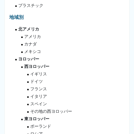
プラスチック
地域別
北アメリカ
アメリカ
カナダ
メキシコ
ヨロッパー
西ヨロッパー
イギリス
ドイツ
フランス
イタリア
スペイン
その地の西ヨロッパー
東ヨロッパー
ポーランド
ロシア