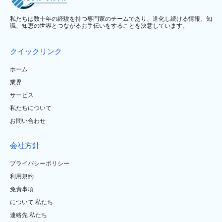
私たちは数十年の経験を持つ専門家のチームであり、進化し続ける情報、知
識、知恵の世界とつながるお手伝いをすることを決意しています。
クイックリンク
ホーム
業界
サービス
私たちについて
お問い合わせ
会社方針
プライバシーポリシー
利用規約
免責事項
について 私たち
連絡先 私たち