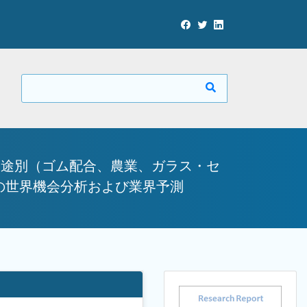
用途別（ゴム配合、農業、ガラス・セ
での世界機会分析および業界予測