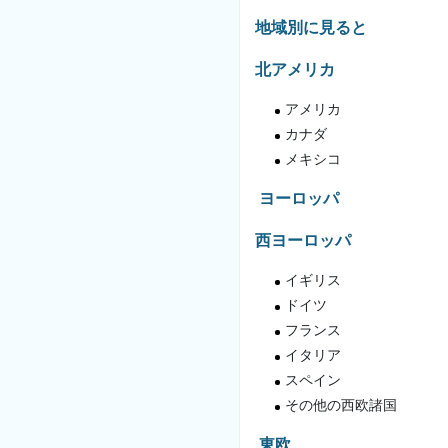
地域別に見ると
北アメリカ
アメリカ
カナダ
メキシコ
ヨーロッパ
西ヨーロッパ
イギリス
ドイツ
フランス
イタリア
スペイン
その他の西欧諸国
東欧