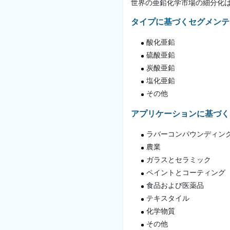
世界の亜鉛化学市場の細分化
タイプに基づくセグメンテ
酸化亜鉛
硫酸亜鉛
炭酸亜鉛
塩化亜鉛
その他
アプリケーションに基づく
ラバーコンパウンディン
農業
ガラスとセラミック
ペイントとコーティング
食品および医薬品
テキスタイル
化学物質
その他