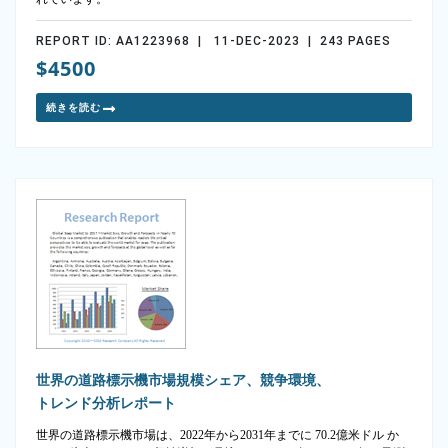
REPORT ID: AA1223968 | 11-DEC-2023 | 243 PAGES
$4500
続きを読む
世界の道路標示機市場規模シェア、競争環境、
トレンド分析レポート
世界の道路標示機市場は、2022年から2031年までに 70.2億米ドル か