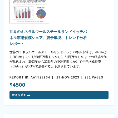
世界のミネラルウールスチールサンドイッチパ
ネル市場規模シェア、競争環境、トレンド分析
レポート
世界のミネラルウールスチールサンドイッチパネル市場は、2022年か
ら2031年までに1,980百万米ドルから3,151百万米ドル までの収益増加
が見込まれ、2023年から2031年の予測期間にかけて年平均成長率
（CAGR）が5.3％で成長すると予測されています。
REPORT ID: AA1123904 | 21-NOV-2023 | 232 PAGES
$4500
続きを読む