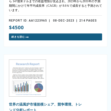
ら 147億米ドルまでの収益増加が見込まれ、2023年から2031年の予測
期間にかけて年平均成長率（CAGR）が 8.6％で成長すると予測されて
います。
REPORT ID: AA1223965 | 08-DEC-2023 | 214 PAGES
$4500
続きを読む
世界の温風炉市場規模シェア、競争環境、トレ
ンド分析レポート