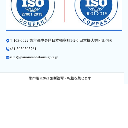
〒103-0022 東京都中央区日本橋室町1-2-6 日本橋大栄ビル 7階
+81-5050505761
sales@panoramadatainsights.jp
著作権 ©2022 無断複写・転載を禁じます