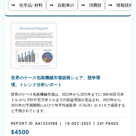
化学品/ 材料
自動車の
消費財
情報技術
世界のケース包装機械市場規模シェア、競争環
境、トレンド分析レポート
世界のケース包装機械市場は、2022年から2031年までに 668.66百万米
ドル から 959.97百万米ドルまでの収益増加が見込まれ、2023年から
2031年の予測期間にかけて年平均成長率（CAGR）が 4.1％で成長する
と予測されています。
REPORT ID: AA1223988 | 18-DEC-2023 | 241 PAGES
$4500