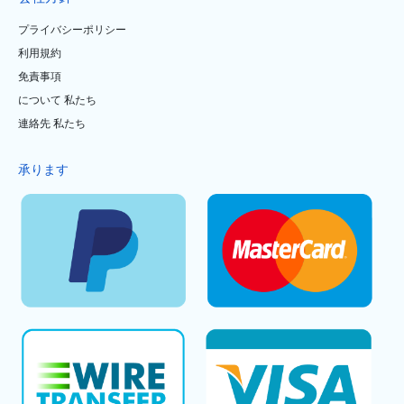
プライバシーポリシー
利用規約
免責事項
について 私たち
連絡先 私たち
承ります