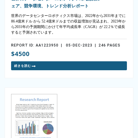
ェア、競争環境、トレンド分析レポート
世界のデータセンターロボティクス市場は、2022年から2031年までに
86.4億米ドル から 52.4億米ドルまでの収益増加が見込まれ、2023年か
ら2031年の予測期間にかけて年平均成長率（CAGR）が 22.2％で成長
すると予測されています。
REPORT ID: AA1223950 | 05-DEC-2023 | 246 PAGES
$4500
続きを読む