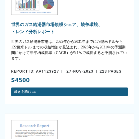
世界のガス給湯器市場規模シェア、競争環境、
トレンド分析レポート
世界のガス給湯器市場は、2022年から2031年までに78億米ドルから
122億米ドル までの収益増加が見込まれ、2023年から2031年の予測期
間にかけて年平均成長率（CAGR）が5.1％で成長すると予測されてい
ます。
REPORT ID: AA1123927 | 27-NOV-2023 | 223 PAGES
$4500
続きを読む