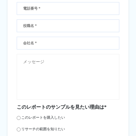
このレポートのサンプルを見たい理由は*
このレポートを購入したい
リサーチの範囲を知りたい