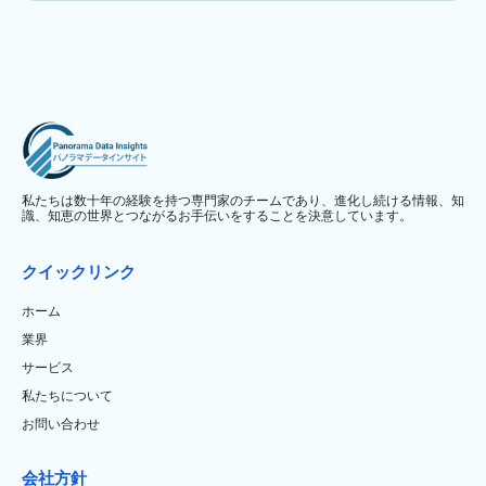
私たちは数十年の経験を持つ専門家のチームであり、進化し続ける情報、知
識、知恵の世界とつながるお手伝いをすることを決意しています。
クイックリンク
ホーム
業界
サービス
私たちについて
お問い合わせ
会社方針