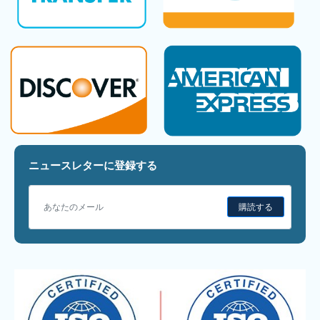
ニュースレターに登録する
購読する