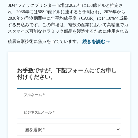
3Dセラミックプリンター市場は2025年に138億ドルと推定さ
れ、2036年には588.9億ドルに達すると予測され、2026年から
2036年の予測期間中に年平均成長率（CAGR）は14.10%で成長
する見込みです。この市場は、複数の産業において高精度でカ
スタマイズ可能なセラミック部品を製造するために使用される
積層造形技術に焦点を当てています。
続きを読む
お手数ですが、下記フォームにてお申し
付けください。