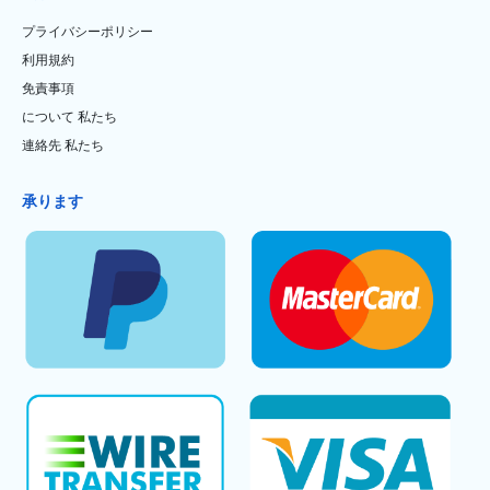
プライバシーポリシー
利用規約
免責事項
について 私たち
連絡先 私たち
承ります