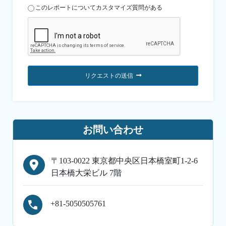
このレポートについてカスタマイズ質問がある
リクエストの送信
お問い合わせ
〒103-0022 東京都中央区日本橋室町1-2-6
日本橋大栄ビル 7階
+81-5050505761