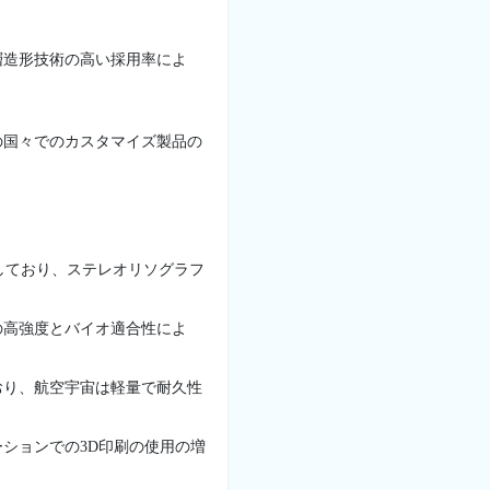
層造形技術の高い採用率によ
の国々でのカスタマイズ製品の
しており、ステレオリソグラフ
の高強度とバイオ適合性によ
おり、航空宇宙は軽量で耐久性
ションでの3D印刷の使用の増