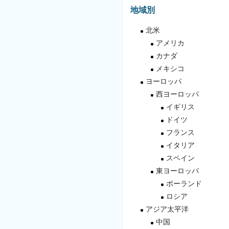
地域別
北米
アメリカ
カナダ
メキシコ
ヨーロッパ
西ヨーロッパ
イギリス
ドイツ
フランス
イタリア
スペイン
東ヨーロッパ
ポーランド
ロシア
アジア太平洋
中国