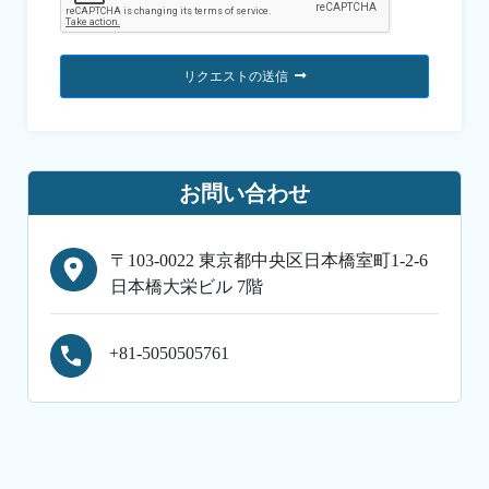
リクエストの送信
お問い合わせ
〒103-0022 東京都中央区日本橋室町1-2-6
日本橋大栄ビル 7階
+81-5050505761