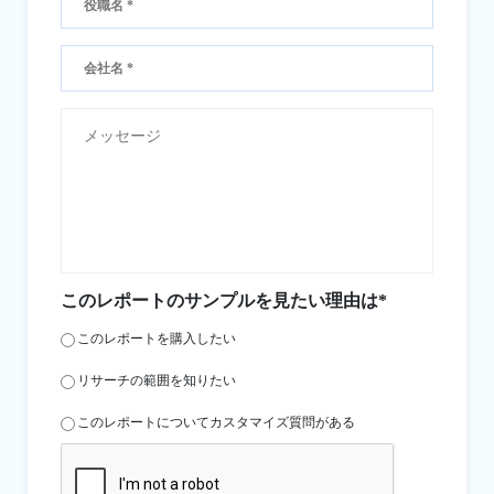
このレポートのサンプルを見たい理由は*
このレポートを購入したい
リサーチの範囲を知りたい
このレポートについてカスタマイズ質問がある