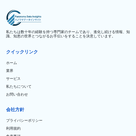
私たちは数十年の経験を持つ専門家のチームであり、進化し続ける情報、知
識、知恵の世界とつながるお手伝いをすることを決意しています。
クイックリンク
ホーム
業界
サービス
私たちについて
お問い合わせ
会社方針
プライバシーポリシー
利用規約