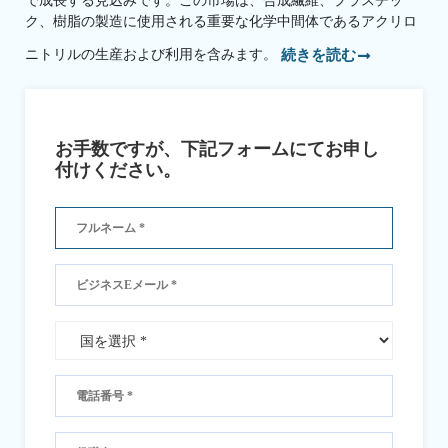
で成長する見込みです。この市場は、合成繊維、プラスチッ
ク、樹脂の製造に使用される重要な化学中間体であるアクリロ
ニトリルの生産および利用を含みます。
続きを読む
お手数ですが、下記フォームにてお申し
付けください。