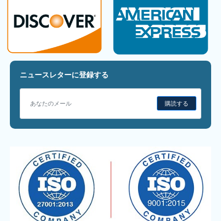
ニュースレターに登録する
購読する