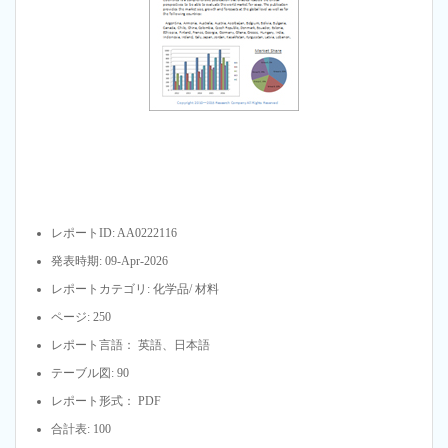
レポートID: AA0222116
発表時期: 09-Apr-2026
レポートカテゴリ: 化学品/ 材料
ページ: 250
レポート言語： 英語、日本語
テーブル図: 90
レポート形式： PDF
合計表: 100