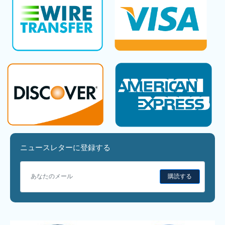
ニュースレターに登録する
購読する