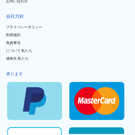
お問い合わせ
会社方針
プライバシーポリシー
利用規約
免責事項
について 私たち
連絡先 私たち
承ります