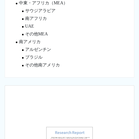
中東・アフリカ（MEA）
サウジアラビア
南アフリカ
UAE
その他MEA
南アメリカ
アルゼンチン
ブラジル
その他南アメリカ