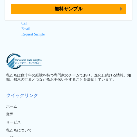
無料サンプル
Call
Email
Request Sample
私たちは数十年の経験を持つ専門家のチームであり、進化し続ける情報、知
識、知恵の世界とつながるお手伝いをすることを決意しています。
クイックリンク
ホーム
業界
サービス
私たちについて