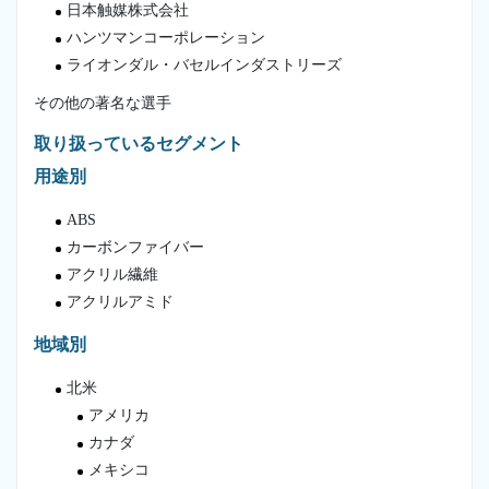
日本触媒株式会社
ハンツマンコーポレーション
ライオンダル・バセルインダストリーズ
その他の著名な選手
取り扱っているセグメント
用途別
ABS
カーボンファイバー
アクリル繊維
アクリルアミド
地域別
北米
アメリカ
カナダ
メキシコ