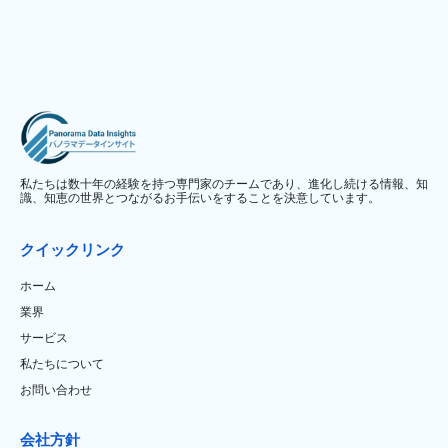
私たちは数十年の経験を持つ専門家のチームであり、進化し続ける情報、知
識、知恵の世界とつながるお手伝いをすることを決意しています。
クイックリンク
ホーム
業界
サービス
私たちについて
お問い合わせ
会社方針