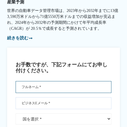
産業予測
世界の自動車データ管理市場は、2023年から2032年までに13億
3,590万米ドルから71億5550万米ドルまでの収益増加が見込ま
れ、2024年から2032年の予測期間にかけて年平均成長率
（CAGR）が 20.5％で成長すると予測されています。
続きを読む
お手数ですが、下記フォームにてお申し
付けください。