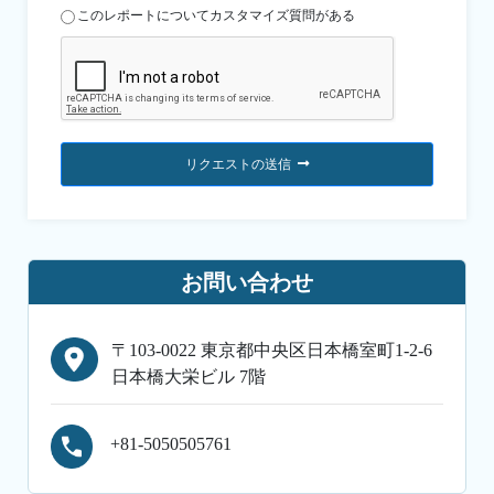
このレポートについてカスタマイズ質問がある
リクエストの送信
お問い合わせ
〒103-0022 東京都中央区日本橋室町1-2-6
日本橋大栄ビル 7階
+81-5050505761