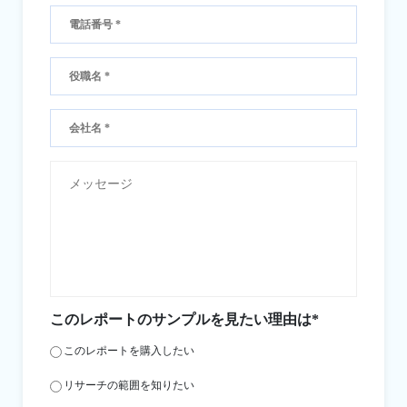
このレポートのサンプルを見たい理由は*
このレポートを購入したい
リサーチの範囲を知りたい