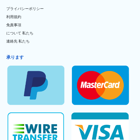
プライバシーポリシー
利用規約
免責事項
について 私たち
連絡先 私たち
承ります