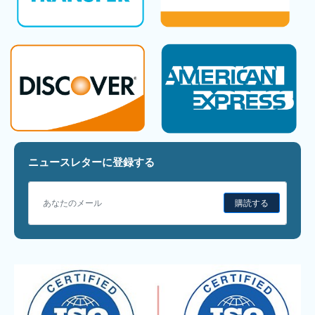
ニュースレターに登録する
購読する