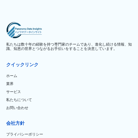
私たちは数十年の経験を持つ専門家のチームであり、進化し続ける情報、知
識、知恵の世界とつながるお手伝いをすることを決意しています。
クイックリンク
ホーム
業界
サービス
私たちについて
お問い合わせ
会社方針
プライバシーポリシー