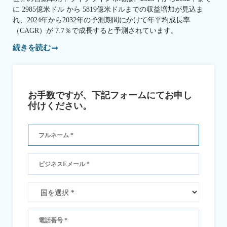
に 2985億米ドル から 5819億米ドルまでの収益増加が見込ま
れ、2024年から2032年の予測期間にかけて年平均成長率
（CAGR）が 7.7％で成長すると予測されています。
続きを読む
お手数ですが、下記フォームにてお申し
付けください。