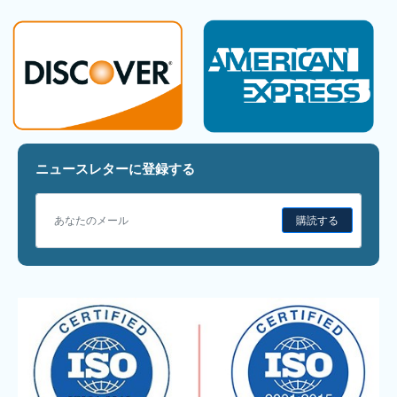
ニュースレターに登録する
購読する