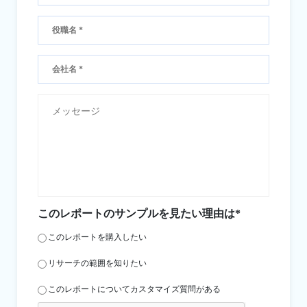
このレポートのサンプルを見たい理由は*
このレポートを購入したい
リサーチの範囲を知りたい
このレポートについてカスタマイズ質問がある