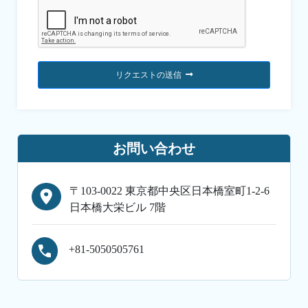
リクエストの送信
お問い合わせ
〒103-0022 東京都中央区日本橋室町1-2-6
日本橋大栄ビル 7階
+81-5050505761