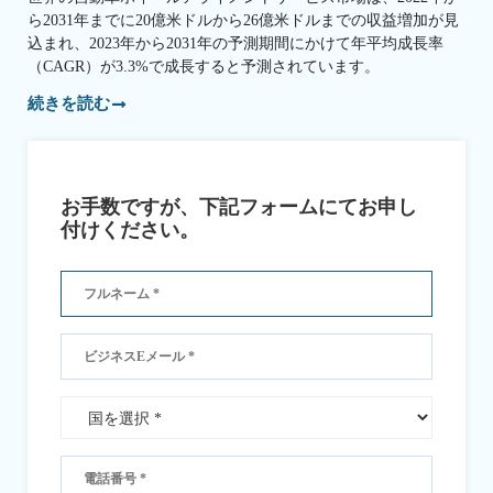
ら2031年までに20億米ドルから26億米ドルまでの収益増加が見
込まれ、2023年から2031年の予測期間にかけて年平均成長率
（CAGR）が3.3%で成長すると予測されています。
続きを読む
お手数ですが、下記フォームにてお申し
付けください。