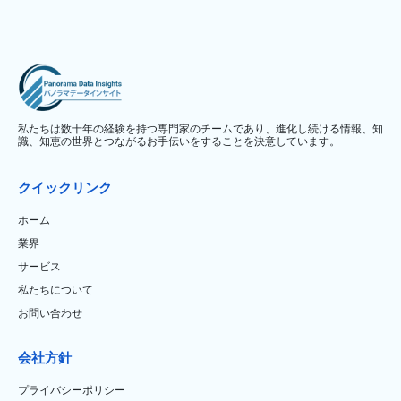
私たちは数十年の経験を持つ専門家のチームであり、進化し続ける情報、知
識、知恵の世界とつながるお手伝いをすることを決意しています。
クイックリンク
ホーム
業界
サービス
私たちについて
お問い合わせ
会社方針
プライバシーポリシー