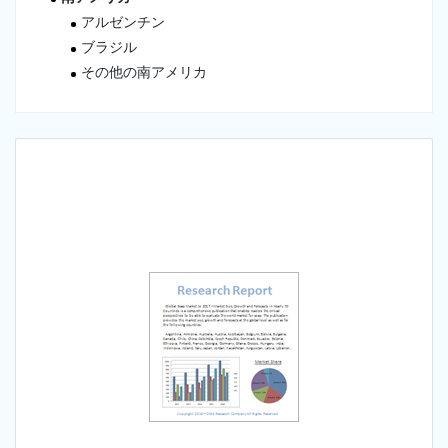
アルゼンチン
ブラジル
その他の南アメリカ