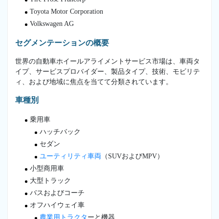
Toyota Motor Corporation
Volkswagen AG
セグメンテーションの概要
世界の自動車ホイールアライメントサービス市場は、車両タ
イプ、サービスプロバイダー、製品タイプ、技術、モビリテ
ィ、および地域に焦点を当てて分類されています。
車種別
乗用車
ハッチバック
セダン
ユーティリティ車両
（SUVおよびMPV）
小型商用車
大型トラック
バスおよびコーチ
オフハイウェイ車
農業用トラクタ
ーと機器