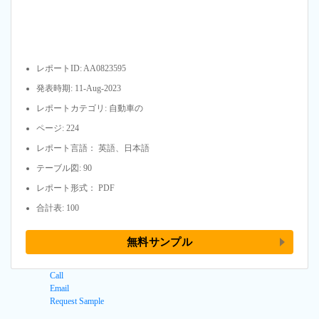
レポートID: AA0823595
発表時期: 11-Aug-2023
レポートカテゴリ: 自動車の
ページ: 224
レポート言語： 英語、日本語
テーブル図: 90
レポート形式： PDF
合計表: 100
無料サンプル
Call
Email
Request Sample