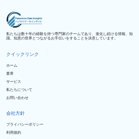
私たちは数十年の経験を持つ専門家のチームであり、進化し続ける情報、知
識、知恵の世界とつながるお手伝いをすることを決意しています。
クイックリンク
ホーム
業界
サービス
私たちについて
お問い合わせ
会社方針
プライバシーポリシー
利用規約