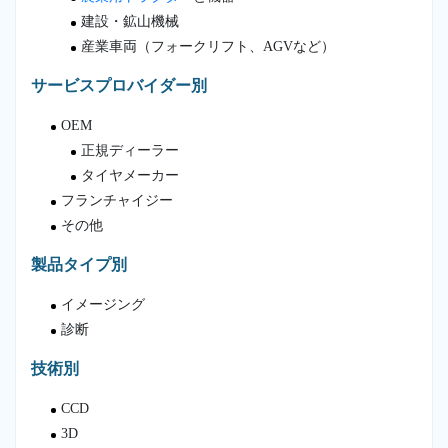
建設・鉱山機械
産業車両（フォークリフト、AGVなど）
サービスプロバイダー別
OEM
正規ディーラー
タイヤメーカー
フランチャイジー
その他
製品タイプ別
イメージング
診断
技術別
CCD
3D