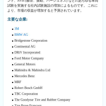
ント、NVH (騒音、振動、ハーシュネス) などのあらゆる車両
試験を実施する社内試験施設の増加によるものです。 これに
より、市場の収益が増加すると予測されています。
主要な企業:
3M
BMW AG
Bridgestone Corporation
Continental AG
DRiV Incorporated
Ford Motor Company
General Motors
Mahindra & Mahindra Ltd
Mercedes Benz
MRF
Robert Bosch GmbH
TBC Corporation
The Goodyear Tire and Rubber Company
Tire Prose Francorp