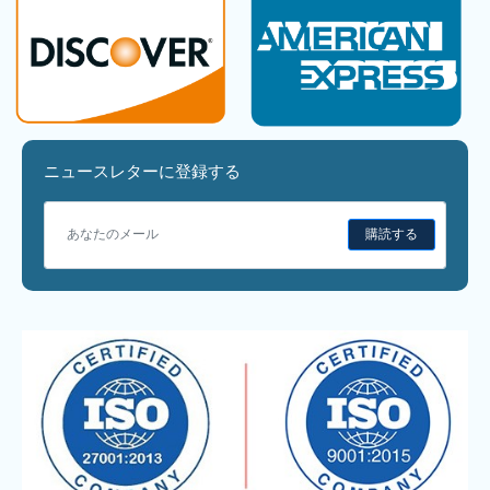
ニュースレターに登録する
購読する