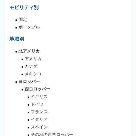
モビリティ別
固定
ポータブル
地域別
北アメリカ
アメリカ
カナダ
メキシコ
ヨロッパー
西ヨロッパー
イギリス
ドイツ
フランス
イタリア
スペイン
その地の西ヨロッパー