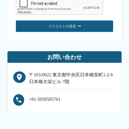
リクエストの送信
お問い合わせ
〒103-0022 東京都中央区日本橋室町1-2-6
日本橋大栄ビル 7階
+81-5050505761