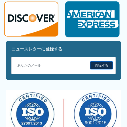
ニュースレターに登録する
購読する