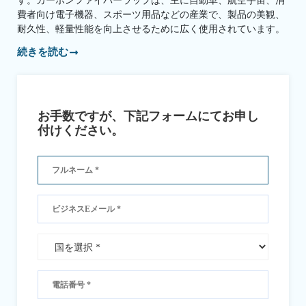
す。カーボンファイバーラップは、主に自動車、航空宇宙、消
費者向け電子機器、スポーツ用品などの産業で、製品の美観、
耐久性、軽量性能を向上させるために広く使用されています。
続きを読む
お手数ですが、下記フォームにてお申し
付けください。