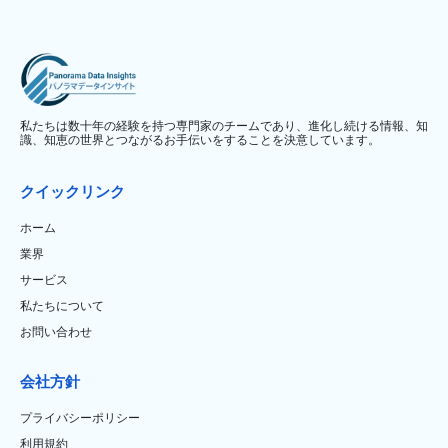
私たちは数十年の経験を持つ専門家のチームであり、進化し続ける情報、知
識、知恵の世界とつながるお手伝いをすることを決意しています。
クイックリンク
ホーム
業界
サービス
私たちについて
お問い合わせ
会社方針
プライバシーポリシー
利用規約