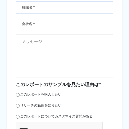
このレポートのサンプルを見たい理由は*
このレポートを購入したい
リサーチの範囲を知りたい
このレポートについてカスタマイズ質問がある