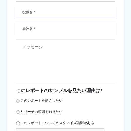
このレポートのサンプルを見たい理由は*
このレポートを購入したい
リサーチの範囲を知りたい
このレポートについてカスタマイズ質問がある