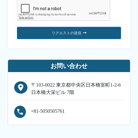
リクエストの送信
お問い合わせ
〒103-0022 東京都中央区日本橋室町1-2-6
日本橋大栄ビル 7階
+81-5050505761