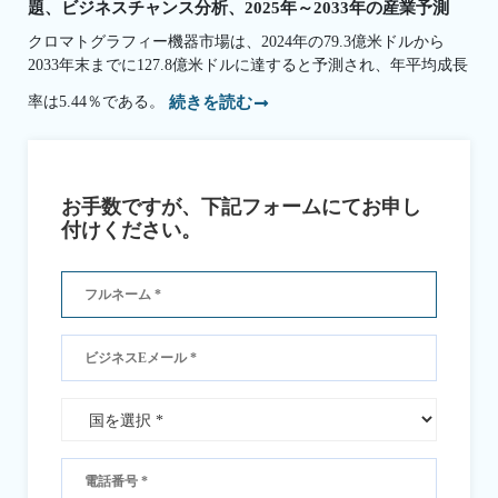
題、ビジネスチャンス分析、2025年～2033年の産業予測
クロマトグラフィー機器市場は、2024年の79.3億米ドルから
2033年末までに127.8億米ドルに達すると予測され、年平均成長
率は5.44％である。
続きを読む
お手数ですが、下記フォームにてお申し
付けください。