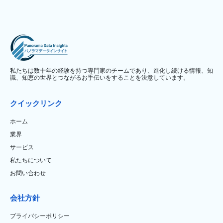
私たちは数十年の経験を持つ専門家のチームであり、進化し続ける情報、知
識、知恵の世界とつながるお手伝いをすることを決意しています。
クイックリンク
ホーム
業界
サービス
私たちについて
お問い合わせ
会社方針
プライバシーポリシー