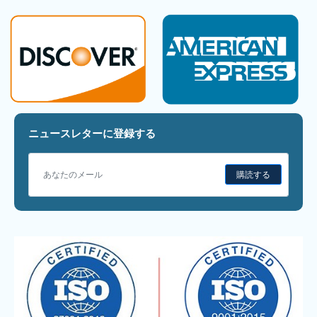
ニュースレターに登録する
購読する