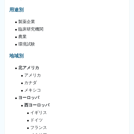
用途別
製薬企業
臨床研究機関
農業
環境試験
地域別
北アメリカ
アメリカ
カナダ
メキシコ
ヨーロッパ
西ヨーロッパ
イギリス
ドイツ
フランス