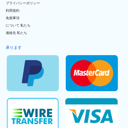
プライバシーポリシー
利用規約
免責事項
について 私たち
連絡先 私たち
承ります