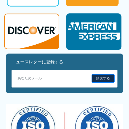
ニュースレターに登録する
購読する