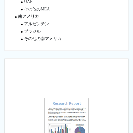
UAE
その他のMEA
南アメリカ
アルゼンチン
ブラジル
その他の南アメリカ