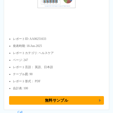
レポートID: AA06251633
発表時期: 18-Jun-2025
レポートカテゴリ: ヘルスケア
ページ: 247
レポート言語： 英語、日本語
テーブル図: 90
レポート形式： PDF
合計表: 100
無料サンプル
Call