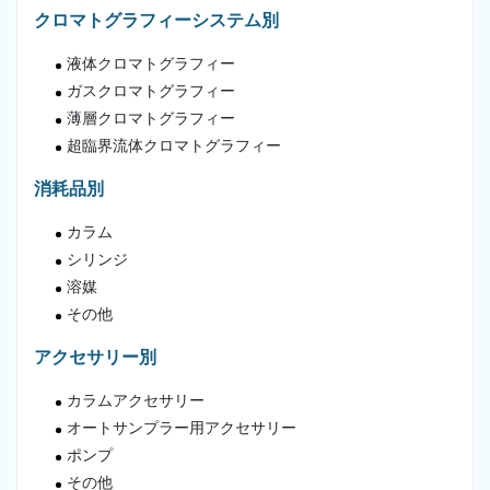
クロマトグラフィーシステム別
液体クロマトグラフィー
ガスクロマトグラフィー
薄層クロマトグラフィー
超臨界流体クロマトグラフィー
消耗品別
カラム
シリンジ
溶媒
その他
アクセサリー別
カラムアクセサリー
オートサンプラー用アクセサリー
ポンプ
その他