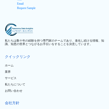
Email
Request Sample
私たちは数十年の経験を持つ専門家のチームであり、進化し続ける情報、知
識、知恵の世界とつながるお手伝いをすることを決意しています。
クイックリンク
ホーム
業界
サービス
私たちについて
お問い合わせ
会社方針