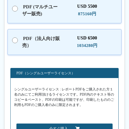
USD 5500
PDF (マルチユー
ザー販売)
875160円
USD 6500
PDF（法人向け販
売）
1034280円
PDF（シングルユーザーライセンス）
シングルユーザーライセンス : レポートPDFをご購入された方１
名のみにてご利用頂けるライセンスです。PDF内のテキスト等の
コピー＆ペースト、PDFの印刷は可能ですが、印刷したもののご
利用もPDFのご購入者のみに限定されます。
今すぐ購入