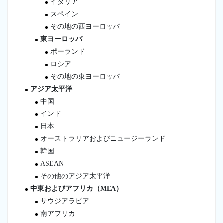
イタリア
スペイン
その地の西ヨーロッパ
東ヨーロッパ
ポーランド
ロシア
その地の東ヨーロッパ
アジア太平洋
中国
インド
日本
オーストラリアおよびニュージーランド
韓国
ASEAN
その他のアジア太平洋
中東およびアフリカ（MEA）
サウジアラビア
南アフリカ