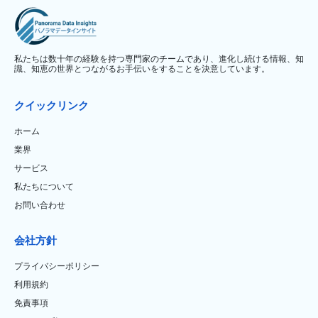
私たちは数十年の経験を持つ専門家のチームであり、進化し続ける情報、知
識、知恵の世界とつながるお手伝いをすることを決意しています。
クイックリンク
ホーム
業界
サービス
私たちについて
お問い合わせ
会社方針
プライバシーポリシー
利用規約
免責事項