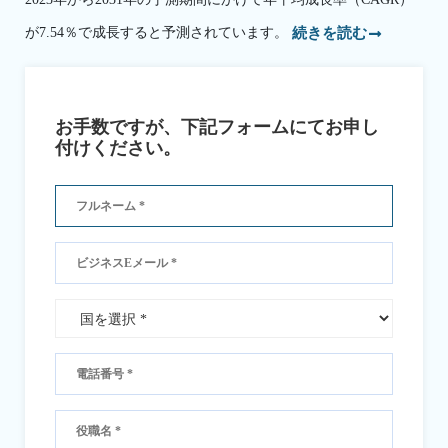
が7.54％で成長すると予測されています。
続きを読む
お手数ですが、下記フォームにてお申し
付けください。