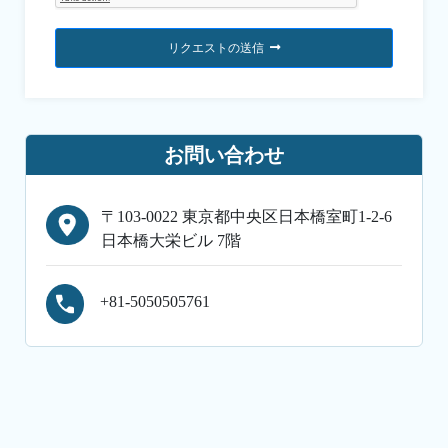
リクエストの送信
お問い合わせ
〒103-0022 東京都中央区日本橋室町1-2-6
日本橋大栄ビル 7階
+81-5050505761