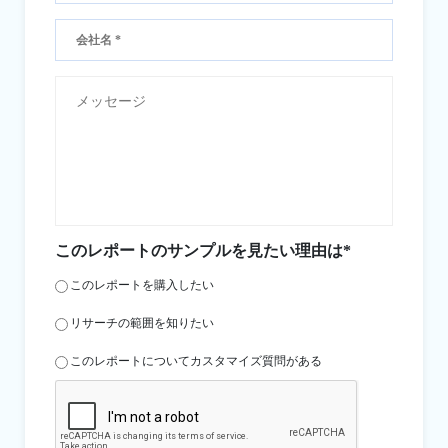
このレポートのサンプルを見たい理由は*
このレポートを購入したい
リサーチの範囲を知りたい
このレポートについてカスタマイズ質問がある