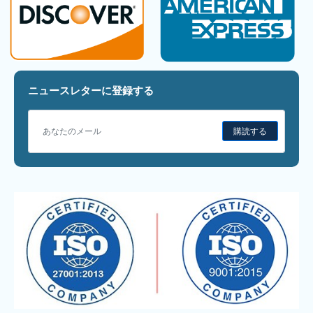
ニュースレターに登録する
購読する