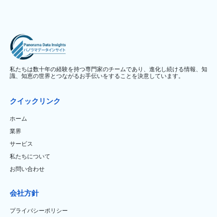
私たちは数十年の経験を持つ専門家のチームであり、進化し続ける情報、知
識、知恵の世界とつながるお手伝いをすることを決意しています。
クイックリンク
ホーム
業界
サービス
私たちについて
お問い合わせ
会社方針
プライバシーポリシー