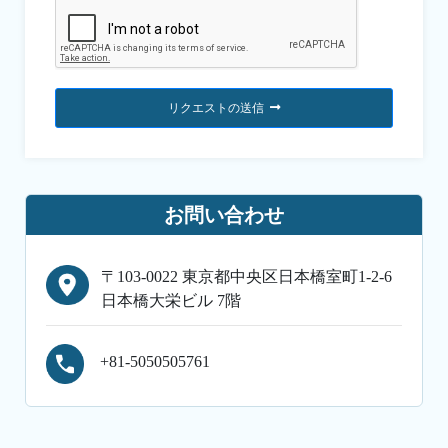
リクエストの送信
お問い合わせ
〒103-0022 東京都中央区日本橋室町1-2-6
日本橋大栄ビル 7階
+81-5050505761