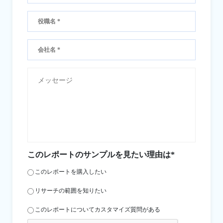
このレポートのサンプルを見たい理由は*
このレポートを購入したい
リサーチの範囲を知りたい
このレポートについてカスタマイズ質問がある