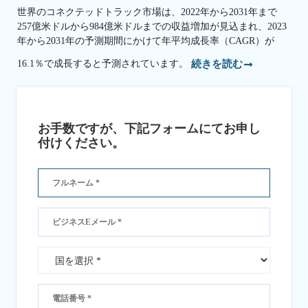
世界のコネクテッドトラック市場は、2022年から2031年まで
257億米ドルから984億米ドルまでの収益増加が見込まれ、2023
年から2031年の予測期間にかけて年平均成長率（CAGR）が
16.1％で成長すると予測されています。
続きを読む
お手数ですが、下記フォームにてお申し
付けください。