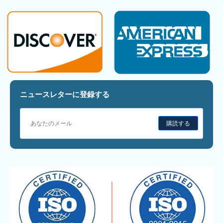
ニュースレターに登録する
購読する