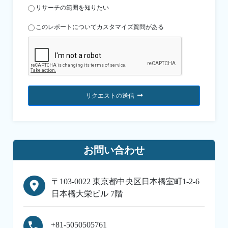
リサーチの範囲を知りたい
このレポートについてカスタマイズ質問がある
リクエストの送信
お問い合わせ
〒103-0022 東京都中央区日本橋室町1-2-6
日本橋大栄ビル 7階
+81-5050505761