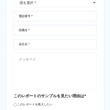
このレポートのサンプルを見たい理由は*
このレポートを購入したい