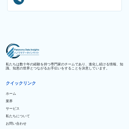
私たちは数十年の経験を持つ専門家のチームであり、進化し続ける情報、知
識、知恵の世界とつながるお手伝いをすることを決意しています。
クイックリンク
ホーム
業界
サービス
私たちについて
お問い合わせ