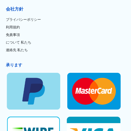
会社方針
プライバシーポリシー
利用規約
免責事項
について 私たち
連絡先 私たち
承ります