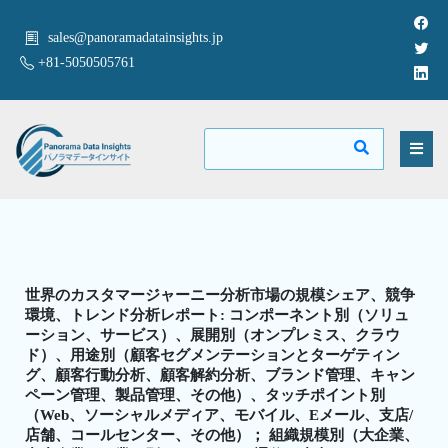
sales@panoramadatainsights.jp
+81-5050505761
世界のカスタマージャーニー分析市場の規模シェア、競争
環境、トレンド分析レポート: コンポーネント別（ソリュ
ーション、サービス）、展開別（オンプレミス、クラウ
ド）、用途別（顧客セグメンテーションとターゲティン
グ、顧客行動分析、顧客解約分析、ブランド管理、キャン
ペーン管理、製品管理、その他）、タッチポイント別
（Web、ソーシャルメディア、モバイル、Eメール、支店/
店舗、コールセンター、その他）； 組織規模別（大企業、