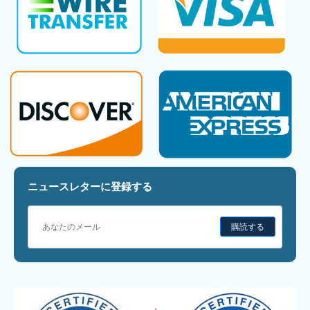
ニュースレターに登録する
購読する