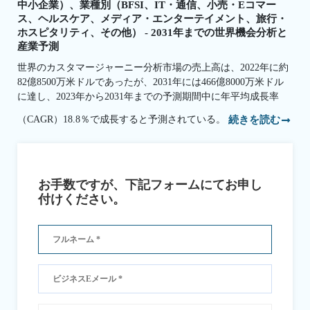
中小企業）、業種別（BFSI、IT・通信、小売・Eコマー
ス、ヘルスケア、メディア・エンターテイメント、旅行・
ホスピタリティ、その他） - 2031年までの世界機会分析と
産業予測
世界のカスタマージャーニー分析市場の売上高は、2022年に約
82億8500万米ドルであったが、2031年には466億8000万米ドル
に達し、2023年から2031年までの予測期間中に年平均成長率
（CAGR）18.8％で成長すると予測されている。
続きを読む
お手数ですが、下記フォームにてお申し
付けください。