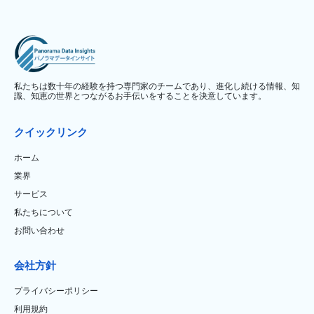
私たちは数十年の経験を持つ専門家のチームであり、進化し続ける情報、知
識、知恵の世界とつながるお手伝いをすることを決意しています。
クイックリンク
ホーム
業界
サービス
私たちについて
お問い合わせ
会社方針
プライバシーポリシー
利用規約