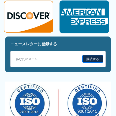
ニュースレターに登録する
購読する