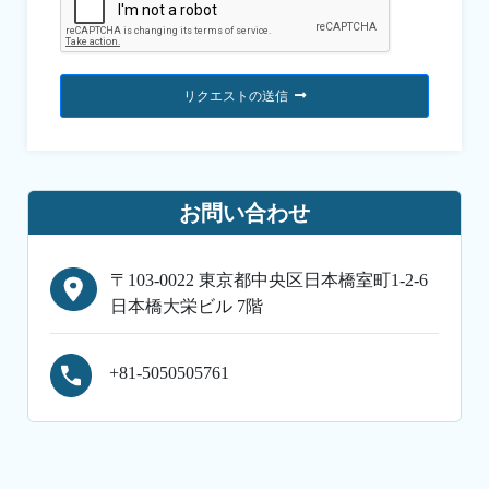
リクエストの送信
お問い合わせ
〒103-0022 東京都中央区日本橋室町1-2-6
日本橋大栄ビル 7階
+81-5050505761