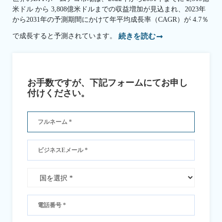
米ドル から 3,808億米ドルまでの収益増加が見込まれ、2023年
から2031年の予測期間にかけて年平均成長率（CAGR）が 4.7％
で成長すると予測されています。
続きを読む
お手数ですが、下記フォームにてお申し
付けください。