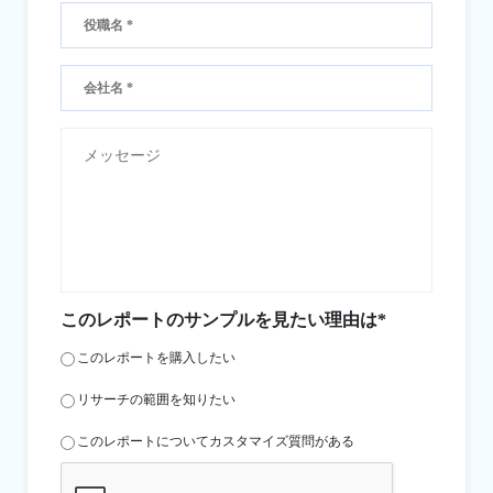
このレポートのサンプルを見たい理由は*
このレポートを購入したい
リサーチの範囲を知りたい
このレポートについてカスタマイズ質問がある