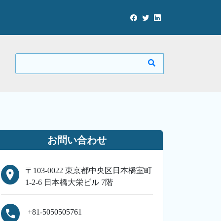
お問い合わせ
〒103-0022 東京都中央区日本橋室町
1-2-6 日本橋大栄ビル 7階
+81-5050505761