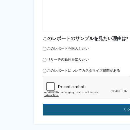
このレポートのサンプルを見たい理由は*
このレポートを購入したい
リサーチの範囲を知りたい
このレポートについてカスタマイズ質問がある
リ