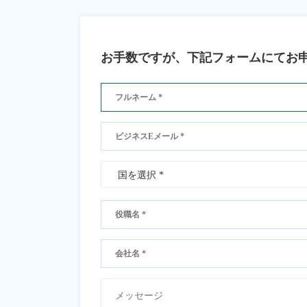
お手数ですが、下記フォームにてお