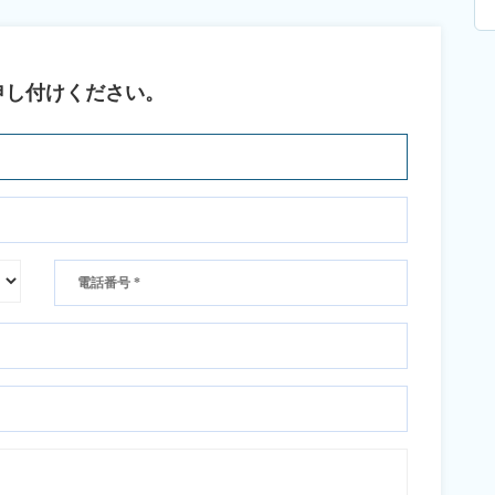
申し付けください。