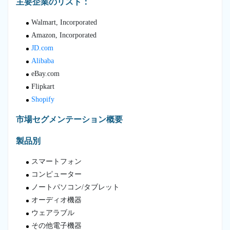
主要企業のリスト：
Walmart, Incorporated
Amazon, Incorporated
JD.com
Alibaba
eBay.com
Flipkart
Shopify
市場セグメンテーション概要
製品別
スマートフォン
コンピューター
ノートパソコン/タブレット
オーディオ機器
ウェアラブル
その他電子機器