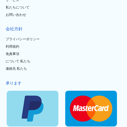
サービス
私たちについて
お問い合わせ
会社方針
プライバシーポリシー
利用規約
免責事項
について 私たち
連絡先 私たち
承ります