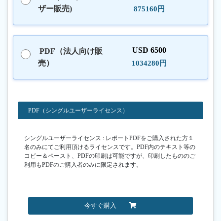
ザー販売)
875160円
USD 6500
PDF（法人向け販
売）
1034280円
PDF（シングルユーザーライセンス）
シングルユーザーライセンス : レポートPDFをご購入された方１
名のみにてご利用頂けるライセンスです。PDF内のテキスト等の
コピー＆ペースト、PDFの印刷は可能ですが、印刷したもののご
利用もPDFのご購入者のみに限定されます。
今すぐ購入