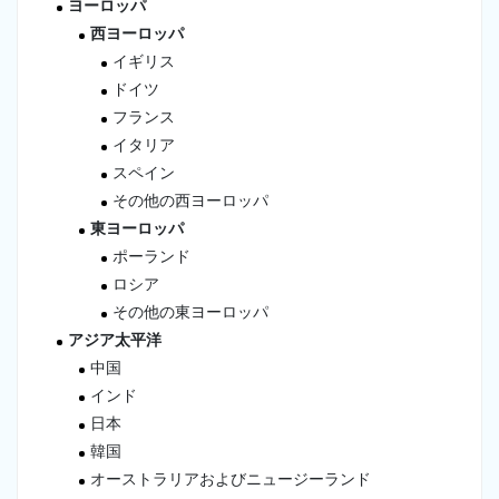
ヨーロッパ
西ヨーロッパ
イギリス
ドイツ
フランス
イタリア
スペイン
その他の西ヨーロッパ
東ヨーロッパ
ポーランド
ロシア
その他の東ヨーロッパ
アジア太平洋
中国
インド
日本
韓国
オーストラリアおよびニュージーランド