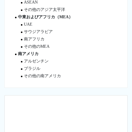
ASEAN
その他のアジア太平洋
中東およびアフリカ（MEA）
UAE
サウジアラビア
南アフリカ
その他のMEA
南アメリカ
アルゼンチン
ブラジル
その他の南アメリカ