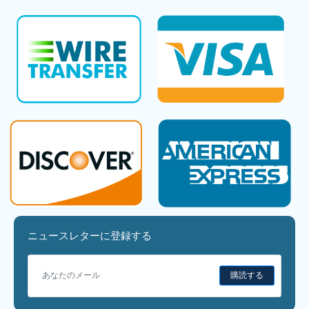
ニュースレターに登録する
購読する