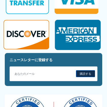
ニュースレターに登録する
購読する