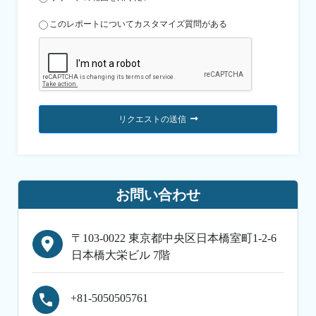
このレポートについてカスタマイズ質問がある
リクエストの送信
お問い合わせ
〒103-0022 東京都中央区日本橋室町1-2-6
日本橋大栄ビル 7階
+81-5050505761