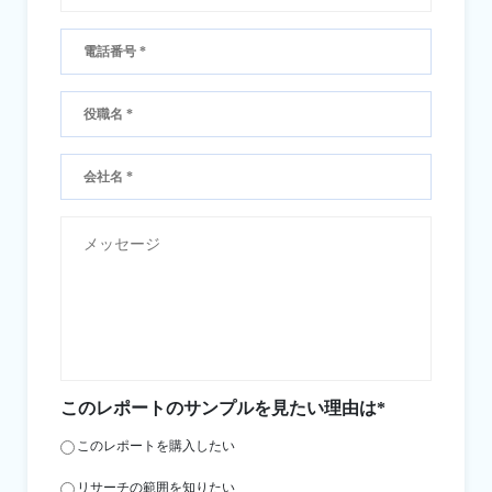
このレポートのサンプルを見たい理由は*
このレポートを購入したい
リサーチの範囲を知りたい