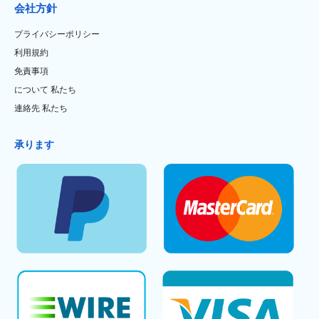
会社方針
プライバシーポリシー
利用規約
免責事項
について 私たち
連絡先 私たち
承ります