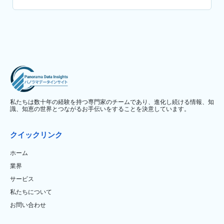
私たちは数十年の経験を持つ専門家のチームであり、進化し続ける情報、知
識、知恵の世界とつながるお手伝いをすることを決意しています。
クイックリンク
ホーム
業界
サービス
私たちについて
お問い合わせ