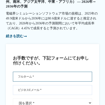
州、南米、アジア太平洋、中東・アフリカ） — 2026年～
2036年の予測
電磁界シミュレーションソフトウェア市場の規模は、2025年の
49.9億米ドルから2036年には80.6億米ドルに達すると推定され
ており、2026年から2036年の予測期間において年平均成長率
（CAGR）4.45%で成長すると予測されています。
続きを読む
お手数ですが、下記フォームにてお申し
付けください。