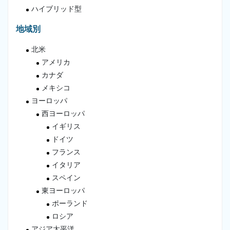
ハイブリッド型
地域別
北米
アメリカ
カナダ
メキシコ
ヨーロッパ
西ヨーロッパ
イギリス
ドイツ
フランス
イタリア
スペイン
東ヨーロッパ
ポーランド
ロシア
アジア太平洋