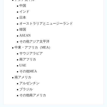
中国
インド
日本
オーストラリアとニュージーランド
韓国
ASEAN
その他アジア太平洋
中東・アフリカ（MEA）
サウジアラビア
南アフリカ
UAE
その他MEA
南アメリカ
アルゼンチン
ブラジル
その他南アメリカ