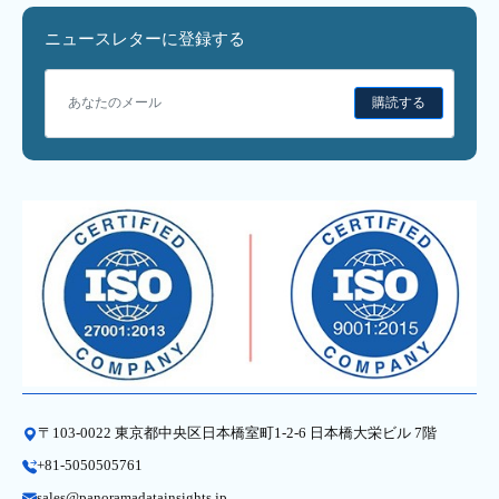
ニュースレターに登録する
購読する
〒103-0022 東京都中央区日本橋室町1-2-6 日本橋大栄ビル 7階
+81-5050505761
sales@panoramadatainsights.jp