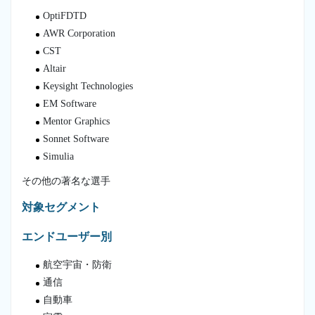
OptiFDTD
AWR Corporation
CST
Altair
Keysight Technologies
EM Software
Mentor Graphics
Sonnet Software
Simulia
その他の著名な選手
対象セグメント
エンドユーザー別
航空宇宙・防衛
通信
自動車