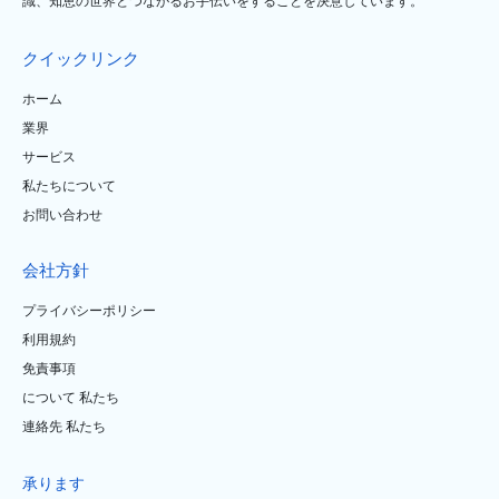
識、知恵の世界とつながるお手伝いをすることを決意しています。
クイックリンク
ホーム
業界
サービス
私たちについて
お問い合わせ
会社方針
プライバシーポリシー
利用規約
免責事項
について 私たち
連絡先 私たち
承ります