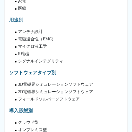
家電
医療
用途別
アンテナ設計
電磁適合性（EMC）
マイクロ波工学
RF設計
シグナルインテグリティ
ソフトウェアタイプ別
3D電磁界シミュレーションソフトウェア
2D電磁界シミュレーションソフトウェア
フィールドソルバーソフトウェア
導入形態別
クラウド型
オンプレミス型