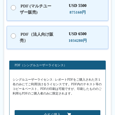
USD 5500
PDF (マルチユー
ザー販売)
875160円
USD 6500
PDF（法人向け販
売）
1034280円
PDF（シングルユーザーライセンス）
シングルユーザーライセンス : レポートPDFをご購入された方１
名のみにてご利用頂けるライセンスです。PDF内のテキスト等の
コピー＆ペースト、PDFの印刷は可能ですが、印刷したもののご
利用もPDFのご購入者のみに限定されます。
今すぐ購入