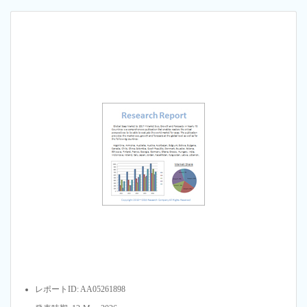
レポートID: AA05261898