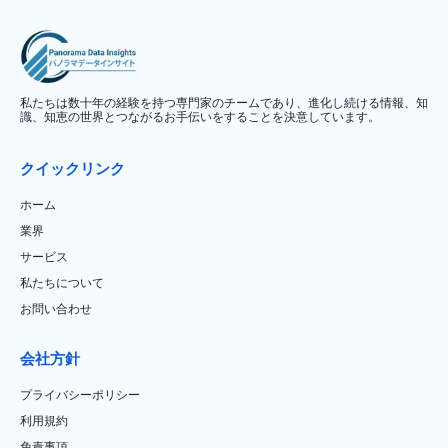
私たちは数十年の経験を持つ専門家のチームであり、進化し続ける情報、知
識、知恵の世界とつながるお手伝いをすることを決意しています。
クイックリンク
ホーム
業界
サービス
私たちについて
お問い合わせ
会社方針
プライバシーポリシー
利用規約
免責事項