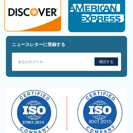
ニュースレターに登録する
購読する