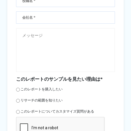
このレポートのサンプルを見たい理由は*
このレポートを購入したい
リサーチの範囲を知りたい
このレポートについてカスタマイズ質問がある