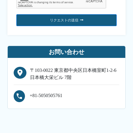
リクエストの送信
お問い合わせ
〒103-0022 東京都中央区日本橋室町1-2-6
日本橋大栄ビル 7階
+81-5050505761