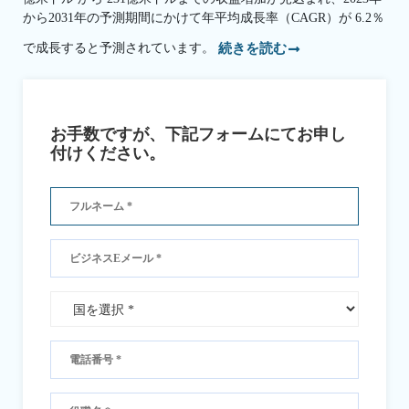
から2031年の予測期間にかけて年平均成長率（CAGR）が 6.2％
で成長すると予測されています。
続きを読む
お手数ですが、下記フォームにてお申し
付けください。