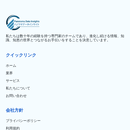
私たちは数十年の経験を持つ専門家のチームであり、進化し続ける情報、知
識、知恵の世界とつながるお手伝いをすることを決意しています。
クイックリンク
ホーム
業界
サービス
私たちについて
お問い合わせ
会社方針
プライバシーポリシー
利用規約