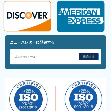
ニュースレターに登録する
購読する