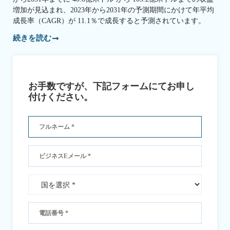
増加が見込まれ、2023年から2031年の予測期間にかけて年平均
成長率（CAGR）が 11.1％で成長すると予測されています。
続きを読む
お手数ですが、下記フォームにてお申し
付けください。