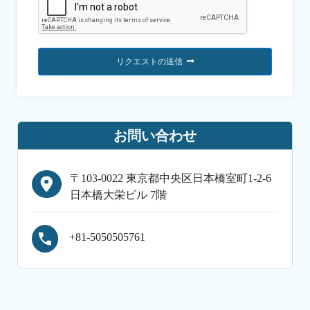
リクエストの送信
お問い合わせ
〒103-0022 東京都中央区日本橋室町1-2-6
日本橋大栄ビル 7階
+81-5050505761