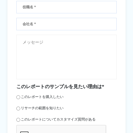
このレポートのサンプルを見たい理由は*
このレポートを購入したい
リサーチの範囲を知りたい
このレポートについてカスタマイズ質問がある