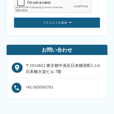
リクエストの送信
お問い合わせ
〒103-0022 東京都中央区日本橋室町1-2-6
日本橋大栄ビル 7階
+81-5050505761