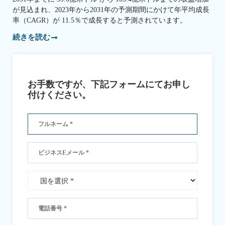
が見込まれ、2023年から2031年の予測期間にかけて年平均成長
率（CAGR）が 11.5％で成長すると予測されています。
続きを読む
お手数ですが、下記フォームにてお申し
付けください。