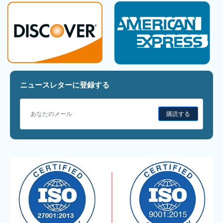
ニュースレターに登録する
購読する