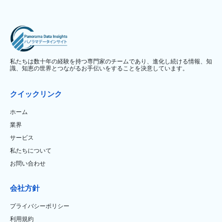
私たちは数十年の経験を持つ専門家のチームであり、進化し続ける情報、知
識、知恵の世界とつながるお手伝いをすることを決意しています。
クイックリンク
ホーム
業界
サービス
私たちについて
お問い合わせ
会社方針
プライバシーポリシー
利用規約