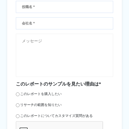
このレポートのサンプルを見たい理由は*
このレポートを購入したい
リサーチの範囲を知りたい
このレポートについてカスタマイズ質問がある