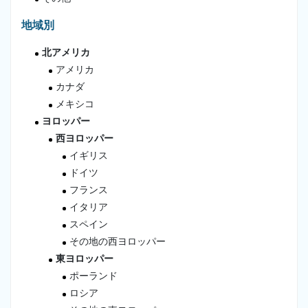
地域別
北アメリカ
アメリカ
カナダ
メキシコ
ヨロッパー
西ヨロッパー
イギリス
ドイツ
フランス
イタリア
スペイン
その地の西ヨロッパー
東ヨロッパー
ポーランド
ロシア