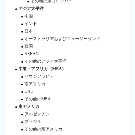
その地の東ヨロッパー
アジア太平洋
中国
インド
日本
オーストラリアおよびニュージーランド
韓国
ASEAN
その他のアジア太平洋
中東・アフリカ（MEA）
サウジアラビア
南アフリカ
UAE
その他のMEA
南アメリカ
アルゼンチン
ブラジル
その他の南アメリカ