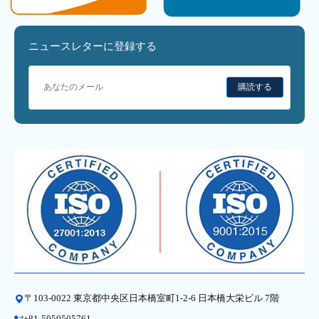
ニュースレターに登録する
購読する
〒103-0022 東京都中央区日本橋室町1-2-6 日本橋大栄ビル 7階
+81-5050505761