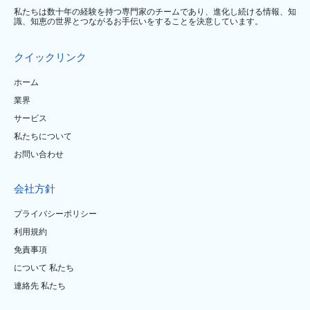
私たちは数十年の経験を持つ専門家のチームであり、進化し続ける情報、知
識、知恵の世界とつながるお手伝いをすることを決意しています。
クイックリンク
ホーム
業界
サービス
私たちについて
お問い合わせ
会社方針
プライバシーポリシー
利用規約
免責事項
について 私たち
連絡先 私たち