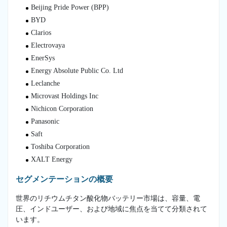
Beijing Pride Power (BPP)
BYD
Clarios
Electrovaya
EnerSys
Energy Absolute Public Co. Ltd
Leclanche
Microvast Holdings Inc
Nichicon Corporation
Panasonic
Saft
Toshiba Corporation
XALT Energy
セグメンテーションの概要
世界のリチウムチタン酸化物バッテリー市場は、容量、電
圧、インドユーザー、および地域に焦点を当てて分類されて
います。