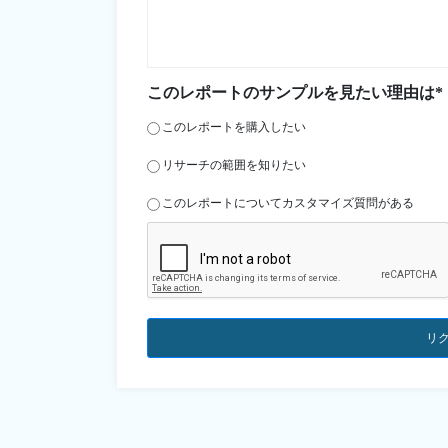
このレポートのサンプルを見たい理由は*
このレポートを購入したい
リサーチの範囲を知りたい
このレポートについてカスタマイズ質問がある
リ