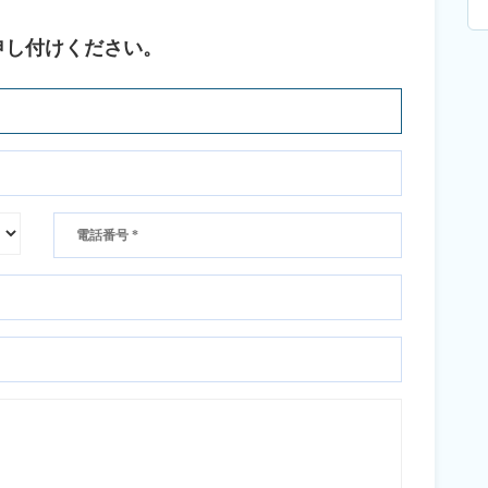
申し付けください。