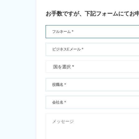
お手数ですが、下記フォームにてお