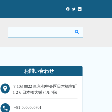
お問い合わせ
〒103-0022 東京都中央区日本橋室町
1-2-6 日本橋大栄ビル 7階
+81-5050505761