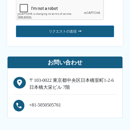
リクエストの送信
お問い合わせ
〒103-0022 東京都中央区日本橋室町1-2-6
日本橋大栄ビル 7階
+81-5050505761