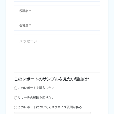
このレポートのサンプルを見たい理由は*
このレポートを購入したい
リサーチの範囲を知りたい
このレポートについてカスタマイズ質問がある