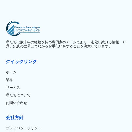
私たちは数十年の経験を持つ専門家のチームであり、進化し続ける情報、知
識、知恵の世界とつながるお手伝いをすることを決意しています。
クイックリンク
ホーム
業界
サービス
私たちについて
お問い合わせ
会社方針
プライバシーポリシー