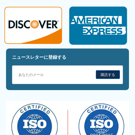
ニュースレターに登録する
購読する