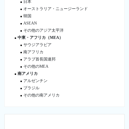
日本
オーストラリア・ニュージーランド
韓国
ASEAN
その他のアジア太平洋
中東・アフリカ（MEA）
サウジアラビア
南アフリカ
アラブ首長国連邦
その他のMEA
南アメリカ
アルゼンチン
ブラジル
その他の南アメリカ