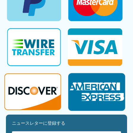
ニュースレターに登録する