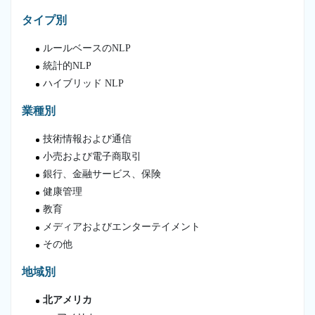
タイプ別
ルールベースのNLP
統計的NLP
ハイブリッド NLP
業種別
技術情報および通信
小売および電子商取引
銀行、金融サービス、保険
健康管理
教育
メディアおよびエンターテイメント
その他
地域別
北アメリカ