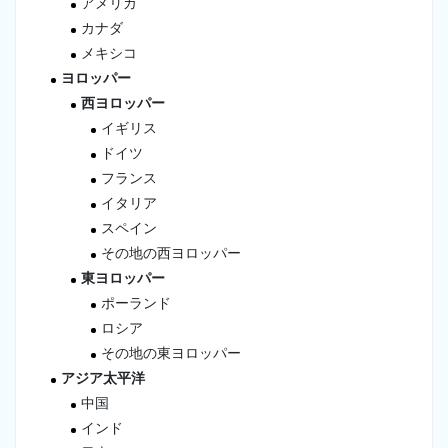
アメリカ
カナダ
メキシコ
ヨロッパー
西ヨロッパー
イギリス
ドイツ
フランス
イタリア
スペイン
その地の西ヨロッパー
東ヨロッパー
ポーランド
ロシア
その地の東ヨロッパー
アジア太平洋
中国
インド