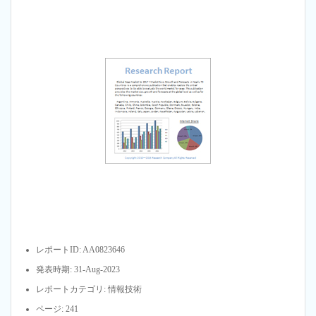
レポートID: AA0823646
発表時期: 31-Aug-2023
レポートカテゴリ: 情報技術
ページ: 241