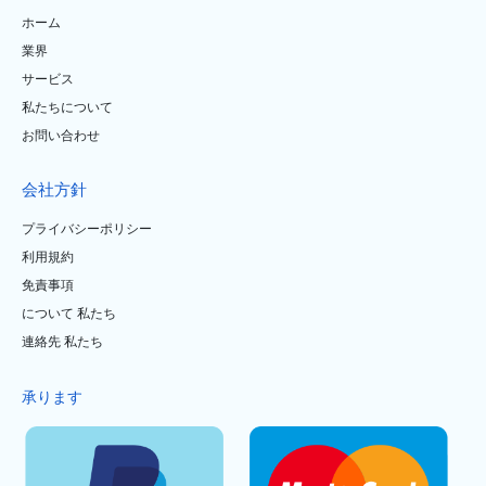
ホーム
業界
サービス
私たちについて
お問い合わせ
会社方針
プライバシーポリシー
利用規約
免責事項
について 私たち
連絡先 私たち
承ります