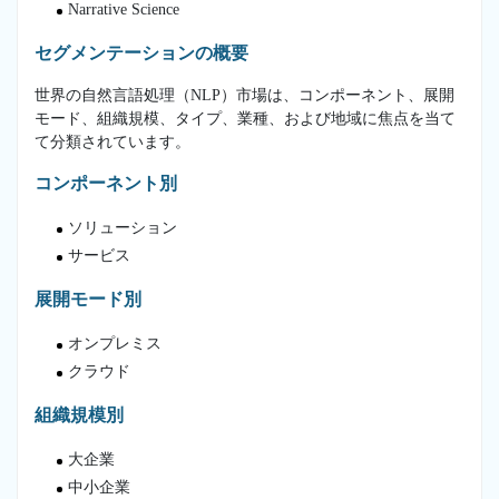
Narrative Science
セグメンテーションの概要
世界の自然言語処理（NLP）市場は、コンポーネント、展開
モード、組織規模、タイプ、業種、および地域に焦点を当て
て分類されています。
コンポーネント別
ソリューション
サービス
展開モード別
オンプレミス
クラウド
組織規模別
大企業
中小企業