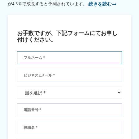
が4.5％で成長すると予測されています。
続きを読む
お手数ですが、下記フォームにてお申し
付けください。