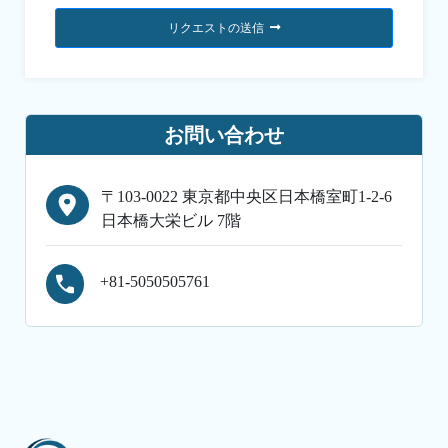
リクエストの送信
お問い合わせ
〒103-0022 東京都中央区日本橋室町1-2-6
日本橋大栄ビル 7階
+81-5050505761