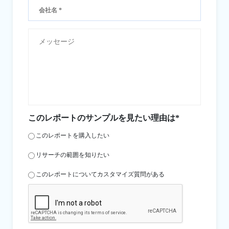
このレポートのサンプルを見たい理由は*
このレポートを購入したい
リサーチの範囲を知りたい
このレポートについてカスタマイズ質問がある