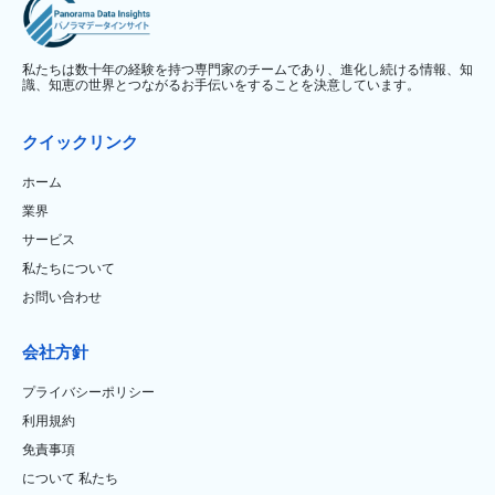
私たちは数十年の経験を持つ専門家のチームであり、進化し続ける情報、知
識、知恵の世界とつながるお手伝いをすることを決意しています。
クイックリンク
ホーム
業界
サービス
私たちについて
お問い合わせ
会社方針
プライバシーポリシー
利用規約
免責事項
について 私たち