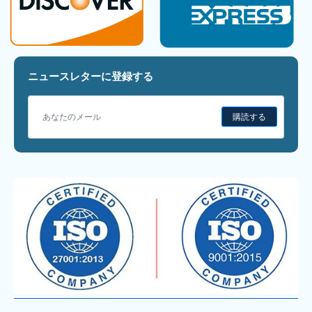
ニュースレターに登録する
購読する