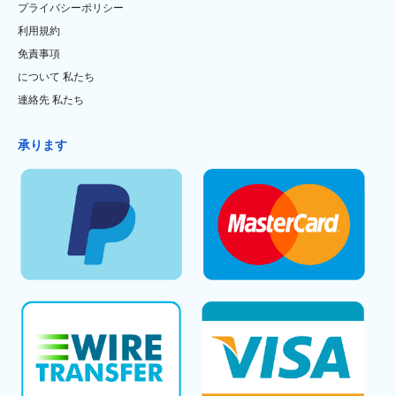
プライバシーポリシー
利用規約
免責事項
について 私たち
連絡先 私たち
承ります