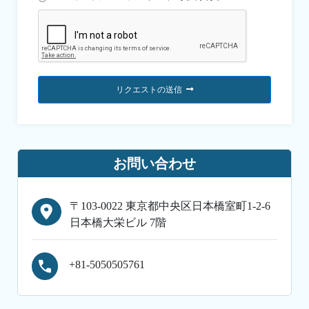
リクエストの送信
お問い合わせ
〒103-0022 東京都中央区日本橋室町1-2-6
日本橋大栄ビル 7階
+81-5050505761