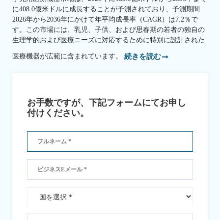
に408.0億米ドルに成長することが予測されており、予測期間
2026年から2036年にかけて年平均成長率（CAGR）は7.2％で
す。この市場には、乳児、子供、および思春期の若者の独自の
生理学的および医療ニーズに対応するために特別に設計された
医療機器が広範に含まれています。
続きを読む
お手数ですが、下記フォームにてお申し
付けください。