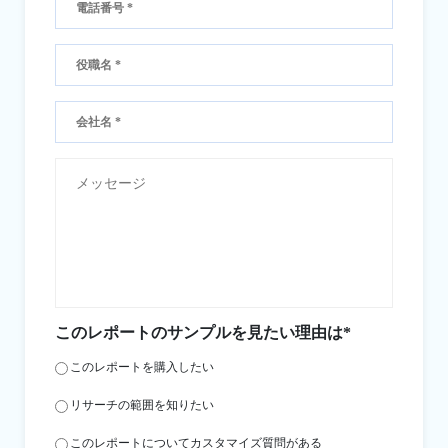
このレポートのサンプルを見たい理由は*
このレポートを購入したい
リサーチの範囲を知りたい
このレポートについてカスタマイズ質問がある