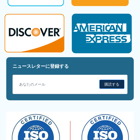
ニュースレターに登録する
購読する