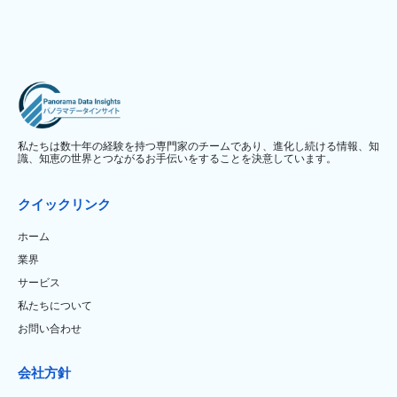
私たちは数十年の経験を持つ専門家のチームであり、進化し続ける情報、知
識、知恵の世界とつながるお手伝いをすることを決意しています。
クイックリンク
ホーム
業界
サービス
私たちについて
お問い合わせ
会社方針