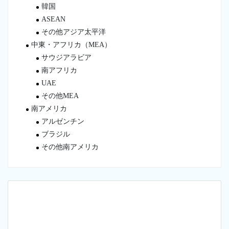
韓国
ASEAN
その他アジア太平洋
中東・アフリカ（MEA）
サウジアラビア
南アフリカ
UAE
その他MEA
南アメリカ
アルゼンチン
ブラジル
その他南アメリカ