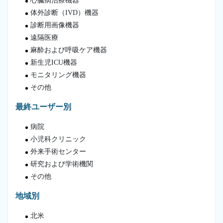
心臓病治療機器
体外診断（IVD）機器
診断用画像機器
遠隔医療
麻酔および呼吸ケア機器
新生児ICU機器
モニタリング機器
その他
最終ユーザー別
病院
小児科クリニック
外来手術センター
研究および学術機関
その他
地域別
北米