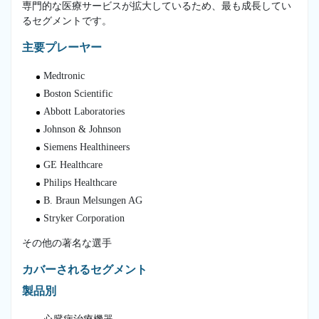
専門的な医療サービスが拡大しているため、最も成長してい
るセグメントです。
主要プレーヤー
Medtronic
Boston Scientific
Abbott Laboratories
Johnson & Johnson
Siemens Healthineers
GE Healthcare
Philips Healthcare
B. Braun Melsungen AG
Stryker Corporation
その他の著名な選手
カバーされるセグメント
製品別