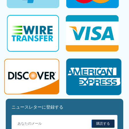
ニュースレターに登録する
購読する