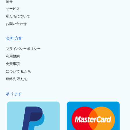
業界
サービス
私たちについて
お問い合わせ
会社方針
プライバシーポリシー
利用規約
免責事項
について 私たち
連絡先 私たち
承ります