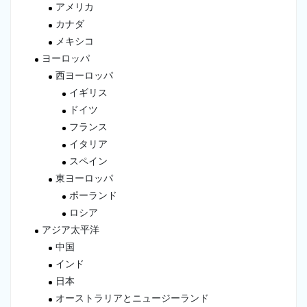
アメリカ
カナダ
メキシコ
ヨーロッパ
西ヨーロッパ
イギリス
ドイツ
フランス
イタリア
スペイン
東ヨーロッパ
ポーランド
ロシア
アジア太平洋
中国
インド
日本
オーストラリアとニュージーランド