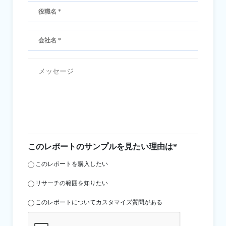
このレポートのサンプルを見たい理由は*
このレポートを購入したい
リサーチの範囲を知りたい
このレポートについてカスタマイズ質問がある