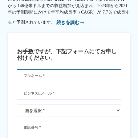
から 146億米ドルまでの収益増加が見込まれ、2023年から2031
年の予測期間にかけて年平均成長率（CAGR）が 7.7％で成長す
ると予測されています。
続きを読む
お手数ですが、下記フォームにてお申し
付けください。