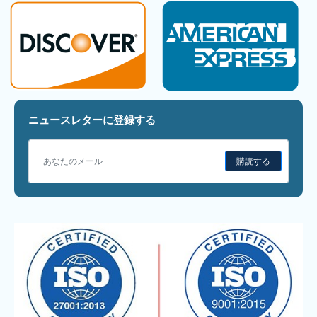
ニュースレターに登録する
購読する