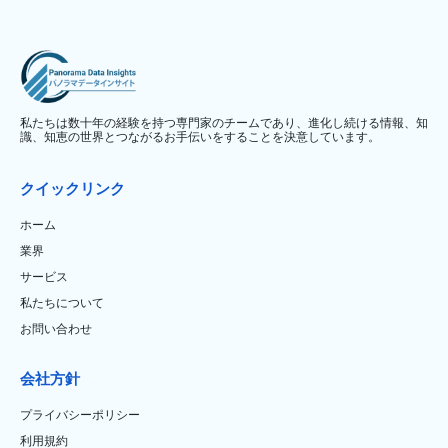
私たちは数十年の経験を持つ専門家のチームであり、進化し続ける情報、知
識、知恵の世界とつながるお手伝いをすることを決意しています。
クイックリンク
ホーム
業界
サービス
私たちについて
お問い合わせ
会社方針
プライバシーポリシー
利用規約