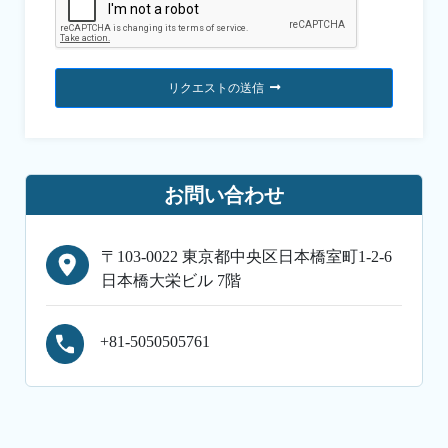
リクエストの送信
お問い合わせ
〒103-0022 東京都中央区日本橋室町1-2-6
日本橋大栄ビル 7階
+81-5050505761