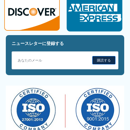
ニュースレターに登録する
購読する