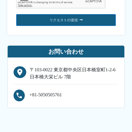
リクエストの送信
お問い合わせ
〒103-0022 東京都中央区日本橋室町1-2-6
日本橋大栄ビル 7階
+81-5050505761