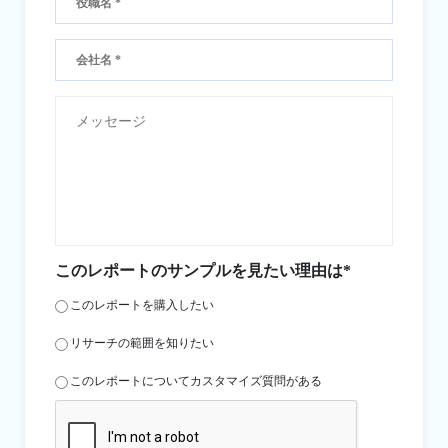
このレポートのサンプルを見たい理由は*
このレポートを購入したい
リサーチの範囲を知りたい
このレポートについてカスタマイズ質問がある