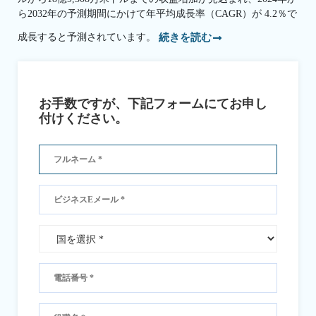
ら2032年の予測期間にかけて年平均成長率（CAGR）が 4.2％で
成長すると予測されています。
続きを読む
お手数ですが、下記フォームにてお申し
付けください。