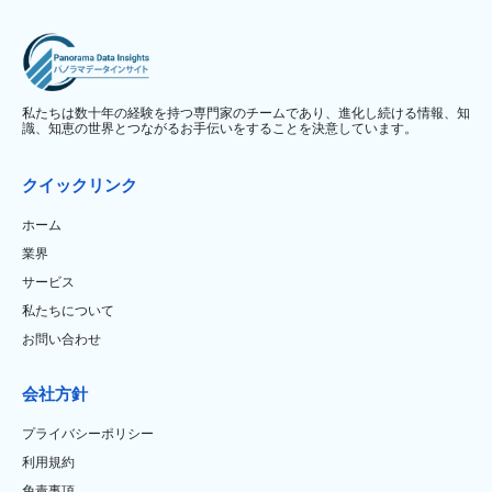
私たちは数十年の経験を持つ専門家のチームであり、進化し続ける情報、知
識、知恵の世界とつながるお手伝いをすることを決意しています。
クイックリンク
ホーム
業界
サービス
私たちについて
お問い合わせ
会社方針
プライバシーポリシー
利用規約
免責事項