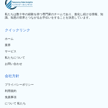
私たちは数十年の経験を持つ専門家のチームであり、進化し続ける情報、知
識、知恵の世界とつながるお手伝いをすることを決意しています。
クイックリンク
ホーム
業界
サービス
私たちについて
お問い合わせ
会社方針
プライバシーポリシー
利用規約
免責事項
について 私たち