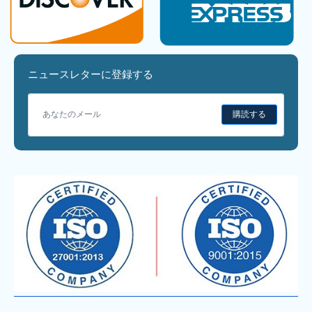
ニュースレターに登録する
購読する