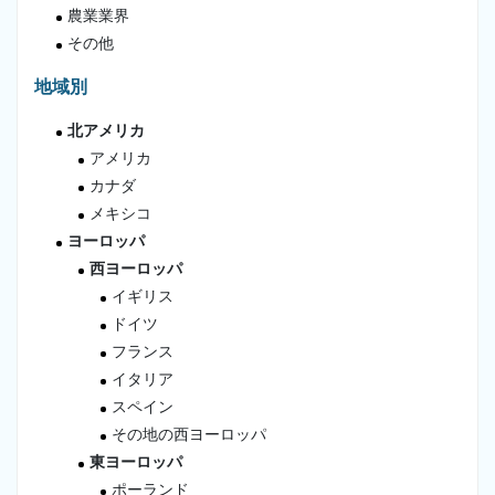
農業業界
その他
地域別
北アメリカ
アメリカ
カナダ
メキシコ
ヨーロッパ
西ヨーロッパ
イギリス
ドイツ
フランス
イタリア
スペイン
その地の西ヨーロッパ
東ヨーロッパ
ポーランド