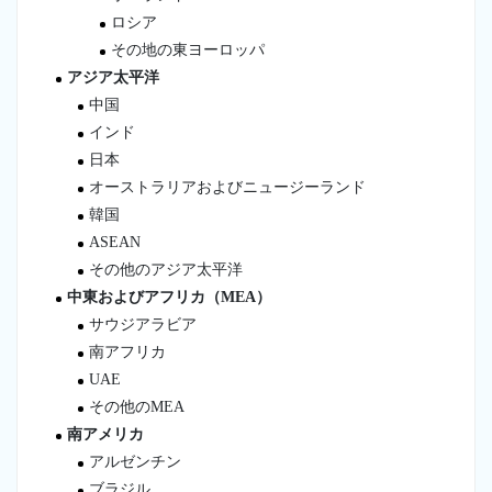
ロシア
その地の東ヨーロッパ
アジア太平洋
中国
インド
日本
オーストラリアおよびニュージーランド
韓国
ASEAN
その他のアジア太平洋
中東およびアフリカ（MEA）
サウジアラビア
南アフリカ
UAE
その他のMEA
南アメリカ
アルゼンチン
ブラジル