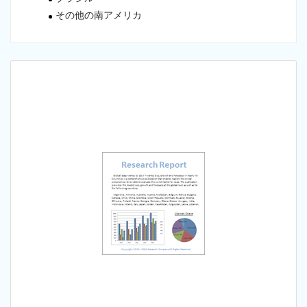
その他の南アメリカ