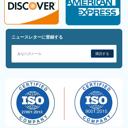
ニュースレターに登録する
購読する