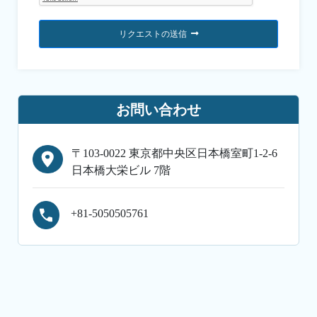
リクエストの送信
お問い合わせ
〒103-0022 東京都中央区日本橋室町1-2-6
日本橋大栄ビル 7階
+81-5050505761