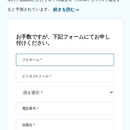
ると予測されています。
続きを読む
お手数ですが、下記フォームにてお申し
付けください。