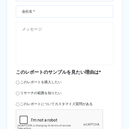
このレポートのサンプルを見たい理由は*
このレポートを購入したい
リサーチの範囲を知りたい
このレポートについてカスタマイズ質問がある