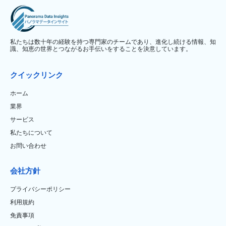
私たちは数十年の経験を持つ専門家のチームであり、進化し続ける情報、知
識、知恵の世界とつながるお手伝いをすることを決意しています。
クイックリンク
ホーム
業界
サービス
私たちについて
お問い合わせ
会社方針
プライバシーポリシー
利用規約
免責事項