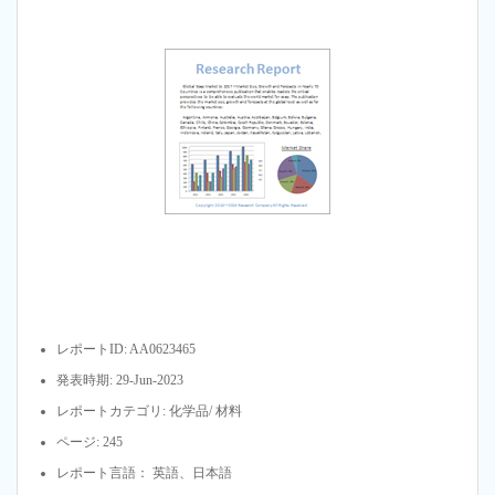
レポートID: AA0623465
発表時期: 29-Jun-2023
レポートカテゴリ: 化学品/ 材料
ページ: 245
レポート言語： 英語、日本語