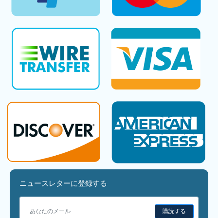
ニュースレターに登録する
購読する