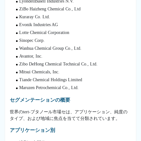
LyondellBasell Industries N.V.
ZiBo Haizheng Chemical Co., Ltd
Kuraray Co. Ltd.
Evonik Industries AG
Lotte Chemical Corporation
Sinopec Corp.
Wanhua Chemical Group Co., Ltd.
Avantor, Inc.
Zibo DeHong Chemical Technical Co., Ltd.
Mitsui Chemicals, Inc.
Tiande Chemical Holdings Limited
Maruzen Petrochemical Co., Ltd.
セグメンテーションの概要
世界のtert-ブタノール市場セは、アプリケーション、純度の
タイプ、および地域に焦点を当てて分類されています。
アプリケーション別