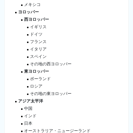
メキシコ
ヨロッパー
西ヨロッパー
イギリス
ドイツ
フランス
イタリア
スペイン
その地の西ヨロッパー
東ヨロッパー
ポーランド
ロシア
その地の東ヨロッパー
アジア太平洋
中国
インド
日本
オーストラリア・ニュージーランド