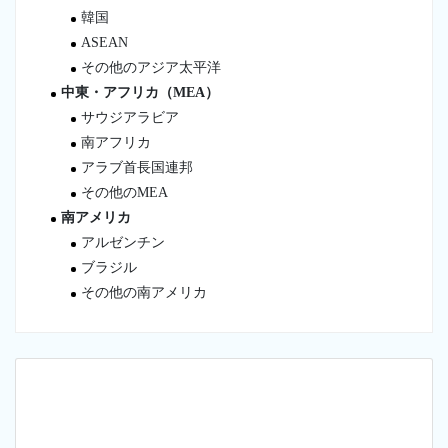
韓国
ASEAN
その他のアジア太平洋
中東・アフリカ（MEA）
サウジアラビア
南アフリカ
アラブ首長国連邦
その他のMEA
南アメリカ
アルゼンチン
ブラジル
その他の南アメリカ