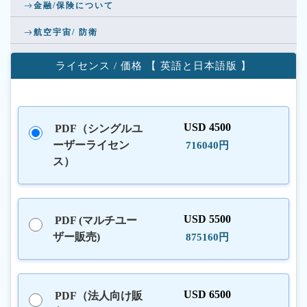
金融/保険について
航空宇宙/ 防衛
ライセンス / 価格 【 英語と日本語版 】
USD 4500
PDF（シングルユ
ーザーライセン
716040円
ス）
USD 5500
PDF (マルチユー
ザー販売)
875160円
USD 6500
PDF（法人向け販