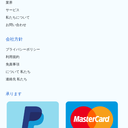
業界
サービス
私たちについて
お問い合わせ
会社方針
プライバシーポリシー
利用規約
免責事項
について 私たち
連絡先 私たち
承ります