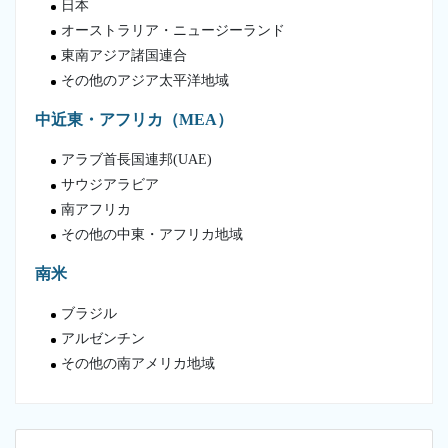
日本
オーストラリア・ニュージーランド
東南アジア諸国連合
その他のアジア太平洋地域
中近東・アフリカ（MEA）
アラブ首長国連邦(UAE)
サウジアラビア
南アフリカ
その他の中東・アフリカ地域
南米
ブラジル
アルゼンチン
その他の南アメリカ地域