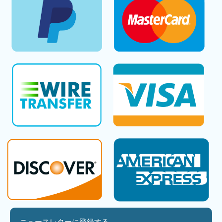
ニュースレターに登録する