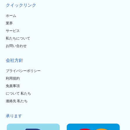
クイックリンク
ホーム
業界
サービス
私たちについて
お問い合わせ
会社方針
プライバシーポリシー
利用規約
免責事項
について 私たち
連絡先 私たち
承ります