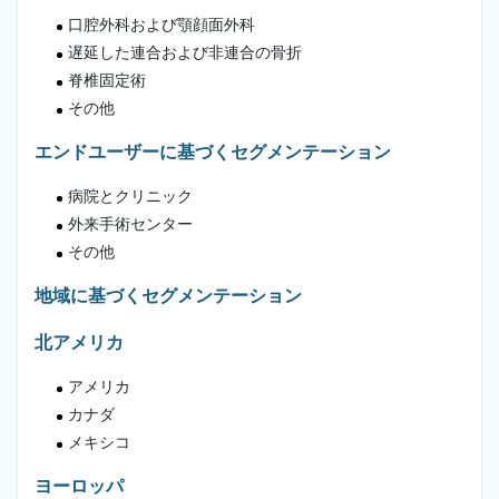
口腔外科および顎顔面外科
遅延した連合および非連合の骨折
脊椎固定術
その他
エンドユーザーに基づくセグメンテーション
病院とクリニック
外来手術センター
その他
地域に基づくセグメンテーション
北アメリカ
アメリカ
カナダ
メキシコ
ヨーロッパ