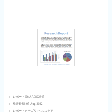
レポートID: AA0822345
発表時期: 05-Aug-2022
レポートカテゴリ: ヘルスケア