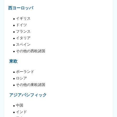
西ヨーロッパ
イギリス
ドイツ
フランス
イタリア
スペイン
その他の西欧諸国
東欧
ポーランド
ロシア
その他の東欧諸国
アジアパシフィック
中国
インド