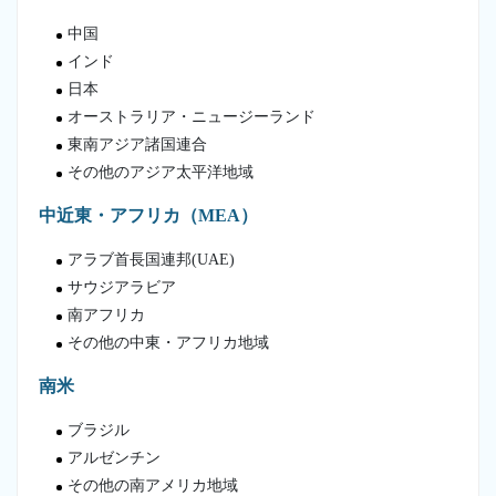
中国
インド
日本
オーストラリア・ニュージーランド
東南アジア諸国連合
その他のアジア太平洋地域
中近東・アフリカ（MEA）
アラブ首長国連邦(UAE)
サウジアラビア
南アフリカ
その他の中東・アフリカ地域
南米
ブラジル
アルゼンチン
その他の南アメリカ地域