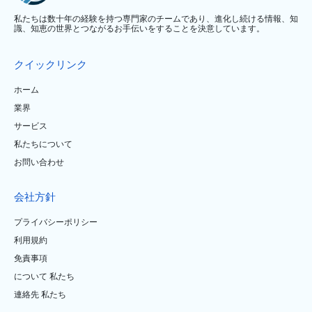
私たちは数十年の経験を持つ専門家のチームであり、進化し続ける情報、知
識、知恵の世界とつながるお手伝いをすることを決意しています。
クイックリンク
ホーム
業界
サービス
私たちについて
お問い合わせ
会社方針
プライバシーポリシー
利用規約
免責事項
について 私たち
連絡先 私たち