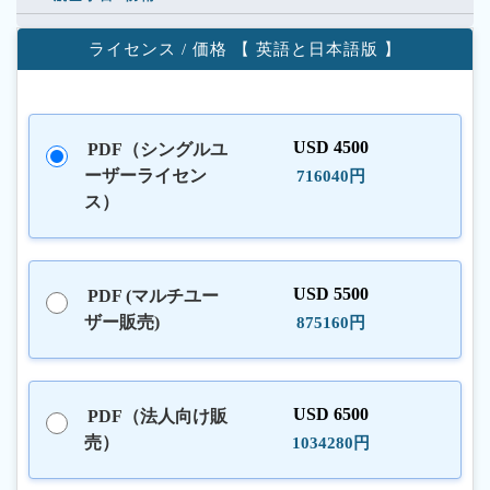
ライセンス / 価格 【 英語と日本語版 】
USD 4500
PDF（シングルユ
ーザーライセン
716040円
ス）
USD 5500
PDF (マルチユー
ザー販売)
875160円
USD 6500
PDF（法人向け販
売）
1034280円