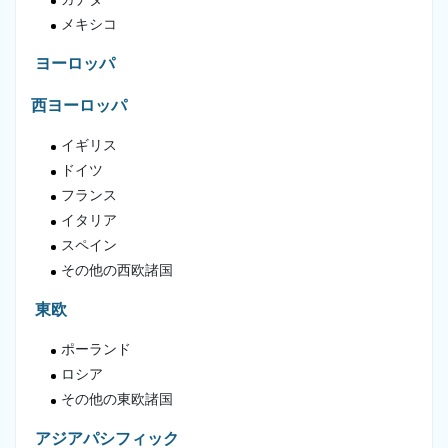
メキシコ
ヨーロッパ
西ヨーロッパ
イギリス
ドイツ
フランス
イタリア
スペイン
その他の西欧諸国
東欧
ポーランド
ロシア
その他の東欧諸国
アジアパシフィック