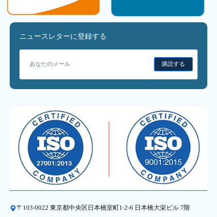
ニュースレターに登録する
購読する
〒103-0022 東京都中央区日本橋室町1-2-6 日本橋大栄ビル 7階