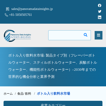
sales@panoramadatainsights.jp
+81-5050505761
ボトル入り飲料水市場: 製品タイプ別（フレーバーボト
ルウォーター、スティルボトルウォーター、炭酸ボトル
ウォーター、機能性ボトルウォーター）–2030年までの
世界的な機会分析と業界予測
ホーム /
食品/ 飲料
/
ボトル入り飲料水市場
産業カテゴリー