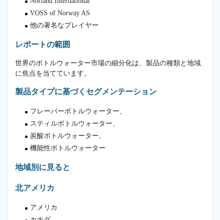
Norland International
VOSS of Norway AS
他の著名なプレイヤー
レポートの範囲
世界のボトルウォーター市場の細分化は、製品の種類と地域
に焦点を当てています。
製品タイプに基づくセグメンテーション
フレーバーボトルウォーター、
スティルボトルウォーター、
炭酸ボトルウォーター、
機能性ボトルウォーター
地域別に見ると
北アメリカ
アメリカ
カナダ