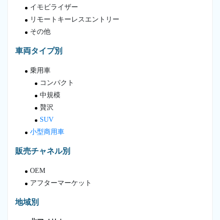
イモビライザー
リモートキーレスエントリー
その他
車両タイプ別
乗用車
コンパクト
中規模
贅沢
SUV
小型商用車
販売チャネル別
OEM
アフターマーケット
地域別