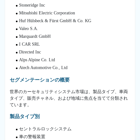
Stoneridge Inc
Mitsubishi Electric Corporation
Huf Hülsbeck & Fürst GmbH & Co. KG
Valeo S.A.
Marquardt GmbH
I CAR SRL
Directed Inc
Alps Alpine Co. Ltd
Atech Automotive Co., Ltd
セグメンテーションの概要
世界のカーセキュリティシステム市場は、製品タイプ、車両
タイプ、販売チャネル、および地域に焦点を当てて分類され
ています。
製品タイプ別
セントラルロックシステム
車の警報装置