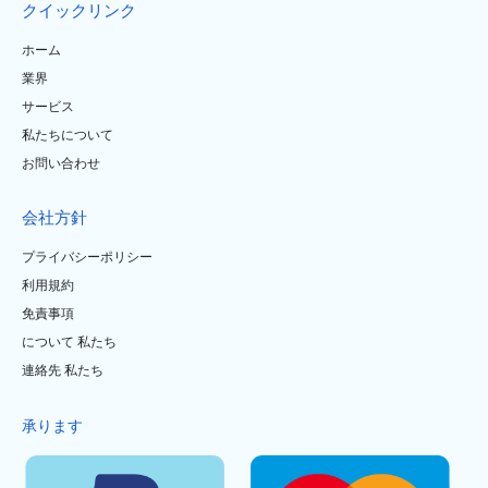
クイックリンク
ホーム
業界
サービス
私たちについて
お問い合わせ
会社方針
プライバシーポリシー
利用規約
免責事項
について 私たち
連絡先 私たち
承ります