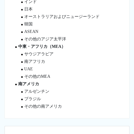
インド
日本
オーストラリアおよびニュージーランド
韓国
ASEAN
その他のアジア太平洋
中東・アフリカ（MEA）
サウジアラビア
南アフリカ
UAE
その他のMEA
南アメリカ
アルゼンチン
ブラジル
その他の南アメリカ