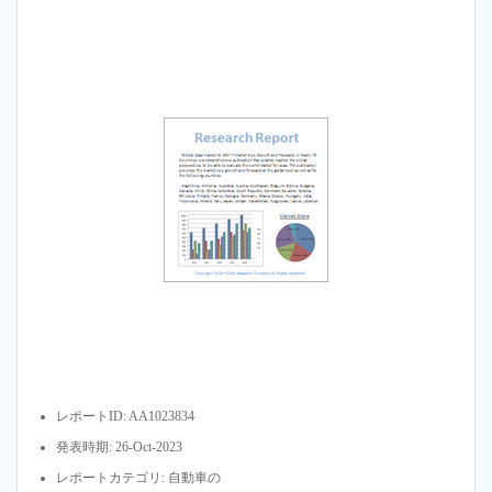
レポートID: AA1023834
発表時期: 26-Oct-2023
レポートカテゴリ: 自動車の