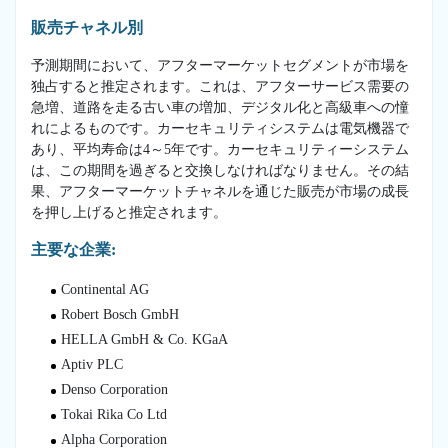
販売チャネル別
予測期間において、アフターマーケットセグメントが市場を
独占すると推定されます。これは、アフターサービス需要の
急増、道路を走る古い車の増加、デジタル化と高級車への憧
れによるものです。カーセキュリティシステムは電気機器で
あり、平均寿命は4～5年です。カーセキュリティーシステム
は、この期間を過ぎると交換しなければなりません。その結
果、アフターマーケットチャネルを通じた販売が市場の成長
を押し上げると推定されます。
主要な企業:
Continental AG
Robert Bosch GmbH
HELLA GmbH & Co. KGaA
Aptiv PLC
Denso Corporation
Tokai Rika Co Ltd
Alpha Corporation