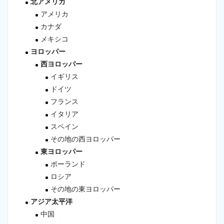
北アメリカ
アメリカ
カナダ
メキシコ
ヨロッパー
西ヨロッパー
イギリス
ドイツ
フランス
イタリア
スペイン
その地の西ヨロッパー
東ヨロッパー
ポーランド
ロシア
その地の東ヨロッパー
アジア太平洋
中国