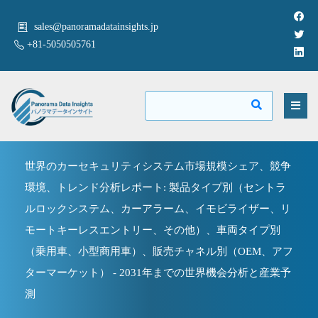
sales@panoramadatainsights.jp
+81-5050505761
世界のカーセキュリティシステム市場規模シェア、競争
環境、トレンド分析レポート: 製品タイプ別（セントラ
ルロックシステム、カーアラーム、イモビライザー、リ
モートキーレスエントリー、その他）、車両タイプ別
（乗用車、小型商用車）、販売チャネル別（OEM、アフ
ターマーケット） - 2031年までの世界機会分析と産業予
測