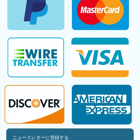
ニュースレターに登録する