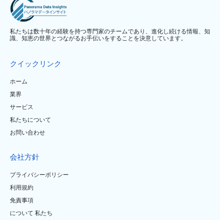
私たちは数十年の経験を持つ専門家のチームであり、進化し続ける情報、知
識、知恵の世界とつながるお手伝いをすることを決意しています。
クイックリンク
ホーム
業界
サービス
私たちについて
お問い合わせ
会社方針
プライバシーポリシー
利用規約
免責事項
について 私たち