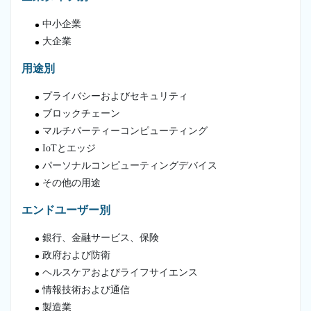
中小企業
大企業
用途別
プライバシーおよびセキュリティ
ブロックチェーン
マルチパーティーコンピューティング
IoTとエッジ
パーソナルコンピューティングデバイス
その他の用途
エンドユーザー別
銀行、金融サービス、保険
政府および防衛
ヘルスケアおよびライフサイエンス
情報技術および通信
製造業