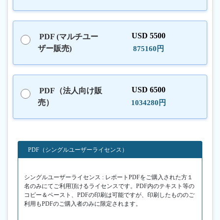
USD 5500
PDF (マルチユー
ザー販売)
875160円
USD 6500
PDF（法人向け販
売）
1034280円
PDF（シングルユーザーライセンス）
シングルユーザーライセンス : レポートPDFをご購入された方１
名のみにてご利用頂けるライセンスです。PDF内のテキスト等の
コピー＆ペースト、PDFの印刷は可能ですが、印刷したもののご
利用もPDFのご購入者のみに限定されます。