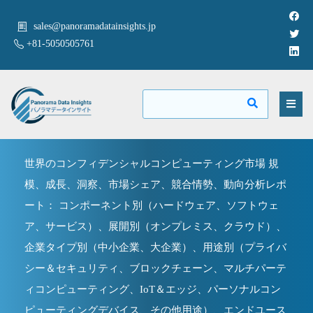
sales@panoramadatainsights.jp
+81-5050505761
世界のコンフィデンシャルコンピューティング市場 規
模、成長、洞察、市場シェア、競合情勢、動向分析レポ
ート： コンポーネント別（ハードウェア、ソフトウェ
ア、サービス）、展開別（オンプレミス、クラウド）、
企業タイプ別（中小企業、大企業）、用途別（プライバ
シー＆セキュリティ、ブロックチェーン、マルチパーテ
ィコンピューティング、IoT＆エッジ、パーソナルコン
ピューティングデバイス、その他用途）、エンドユース