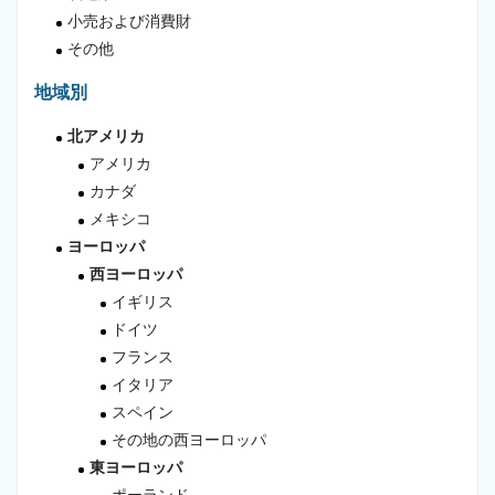
小売および消費財
その他
地域別
北アメリカ
アメリカ
カナダ
メキシコ
ヨーロッパ
西ヨーロッパ
イギリス
ドイツ
フランス
イタリア
スペイン
その地の西ヨーロッパ
東ヨーロッパ