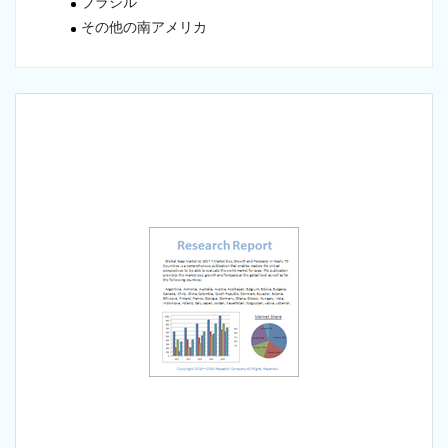
ブラジル
その他の南アメリカ