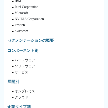
IBM
Intel Corporation
Microsoft
NVIDIA Corporation
Profian
Swisscom
セグメンテーションの概要
コンポーネント別
ハードウェア
ソフトウェア
サービス
展開別
オンプレミス
クラウド
企業タイプ別