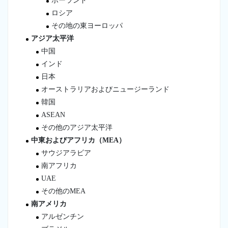
ポーランド
ロシア
その地の東ヨーロッパ
アジア太平洋
中国
インド
日本
オーストラリアおよびニュージーランド
韓国
ASEAN
その他のアジア太平洋
中東およびアフリカ（MEA）
サウジアラビア
南アフリカ
UAE
その他のMEA
南アメリカ
アルゼンチン