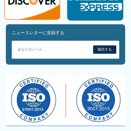
ニュースレターに登録する
購読する