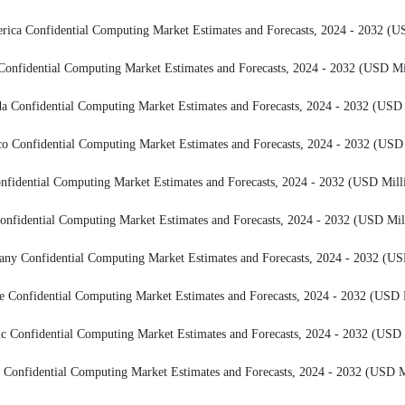
ential Computing Market Estimates and Forecasts, 2024 - 2032 (US
 Computing Market Estimates and Forecasts, 2024 - 2032 (USD Mil
al Computing Market Estimates and Forecasts, 2024 - 2032 (USD M
al Computing Market Estimates and Forecasts, 2024 - 2032 (USD M
Computing Market Estimates and Forecasts, 2024 - 2032 (USD Milli
omputing Market Estimates and Forecasts, 2024 - 2032 (USD Mill
ial Computing Market Estimates and Forecasts, 2024 - 2032 (USD
l Computing Market Estimates and Forecasts, 2024 - 2032 (USD M
tial Computing Market Estimates and Forecasts, 2024 - 2032 (USD M
l Computing Market Estimates and Forecasts, 2024 - 2032 (USD Mi