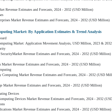
 Estimates and Forecasts, 2024 - 2032 (USD Million)
es
rket Revenue Estimates and Forecasts, 2024 - 2032 (USD Million)
mputing Market: By Application Estimates & Trend Analysis
ard
 Market: Application Movement Analysis, USD Million, 2023 & 2032
ity
rket Revenue Estimates and Forecasts, 2024 - 2032 (USD Million)
evenue Estimates and Forecasts, 2024 - 2032 (USD Million)
uting
g Market Revenue Estimates and Forecasts, 2024 - 2032 (USD Mill
evenue Estimates and Forecasts, 2024 - 2032 (USD Million)
g Devices
evices Market Revenue Estimates and Forecasts, 2024 - 2032 (USD 
ons
arket Revenue Estimates and Forecasts, 2024 - 2032 (USD Million)