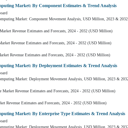
mputing Market: By Component Estimates & Trend Analysis
ard
g Market: Component Movement Analysis, USD Million, 2023 & 2032
enue Estimates and Forecasts, 2024 - 2032 (USD Million)
enue Estimates and Forecasts, 2024 - 2032 (USD Million)
nue Estimates and Forecasts, 2024 - 2032 (USD Million)
mputing Market: By Deployment Estimates & Trend Analysis
ard
g Market: Deployment Movement Analysis, USD Million, 2023 & 203
evenue Estimates and Forecasts, 2024 - 2032 (USD Million)
e Estimates and Forecasts, 2024 - 2032 (USD Million)
mputing Market: By Enterprise Type Estimates & Trend Analysis
ard
g Market: Deployment Movement Analysis, USD Million, 2023 & 203